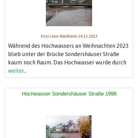
Foto Uwe Waldheim 24.12.2023
Während des Hochwassers an Weihnachten 2023
blieb unter der Brücke Sondershäuser Straße
kaum noch Raum. Das Hochwasser wurde durch
weiter...
Hochwasser Sondershäuser Straße 1998