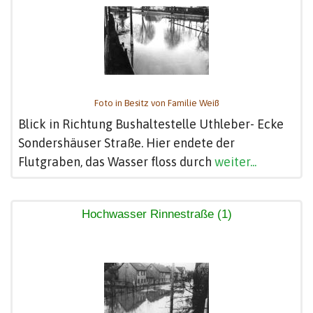
Foto in Besitz von Familie Weiß
Blick in Richtung Bushaltestelle Uthleber- Ecke
Sondershäuser Straße. Hier endete der
Flutgraben, das Wasser floss durch
weiter...
Hochwasser Rinnestraße (1)