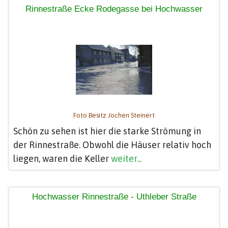
Rinnestraße Ecke Rodegasse bei Hochwasser
Foto Besitz Jochen Steinert
Schön zu sehen ist hier die starke Strömung in
der Rinnestraße. Obwohl die Häuser relativ hoch
liegen, waren die Keller
weiter...
Hochwasser Rinnestraße - Uthleber Straße