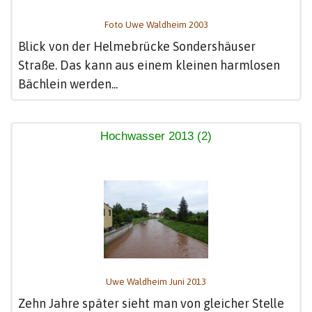
Foto Uwe Waldheim 2003
Blick von der Helmebrücke Sondershäuser
Straße. Das kann aus einem kleinen harmlosen
Bächlein werden...
Hochwasser 2013 (2)
Uwe Waldheim Juni 2013
Zehn Jahre später sieht man von gleicher Stelle