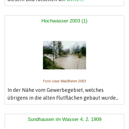
Hochwasser 2003 (1)
Foto Uwe Waldheim 2003
In der Nähe vom Gewerbegebiet, welches
übrigens in die alten Flutflächen gebaut wurde...
Sundhausen im Wasser 4. 2. 1909