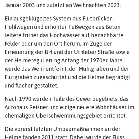
Januar 2003 und zuletzt an Weihnachten 2023.
Ein ausgeklügeltes System aus Flutbrücken,
Hohlwegen und erhöhten Fußwegen aus Beton
leitete früher das Hochwasser auf benachbarte
Felder oder um den Ort herum. Im Zuge der
Erneuerung der B 4 und der Uthleber Straße sowie
der Helmeregulierung Anfang der 1970er Jahre
wurde das Wehr entfernt, der Mühlgraben und der
Flutgraben zugeschüttet und die Helme begradigt
und flacher gestaltet.
Nach 1990 wurden Teile des Gewerbegebiets, das
Autohaus Reisner und einige neuere Wohnhäuser im
ehemaligen Überschwemmungsgebiet errichtet.
Die vorerst letzten Umbaumaßnahmen an der
Helme fanden 2011 statt. Dabei wurde der Fluss