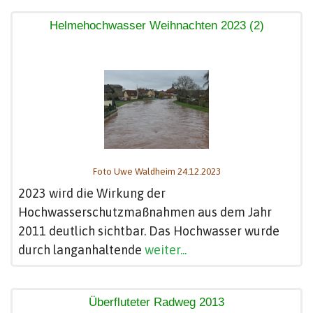
Helmehochwasser Weihnachten 2023 (2)
Foto Uwe Waldheim 24.12.2023
2023 wird die Wirkung der
Hochwasserschutzmaßnahmen aus dem Jahr
2011 deutlich sichtbar. Das Hochwasser wurde
durch langanhaltende
weiter...
Überfluteter Radweg 2013