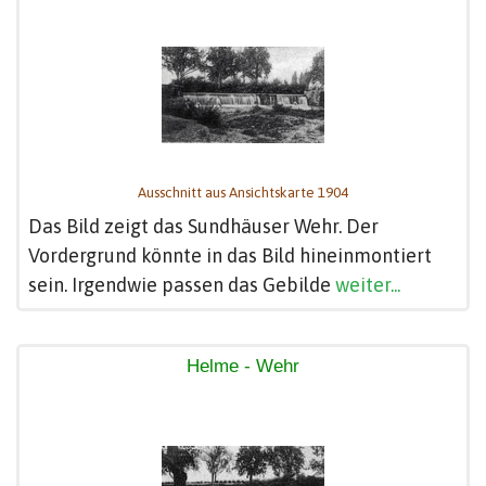
Ausschnitt aus Ansichtskarte 1904
Das Bild zeigt das Sundhäuser Wehr. Der
Vordergrund könnte in das Bild hineinmontiert
sein. Irgendwie passen das Gebilde
weiter...
Helme - Wehr