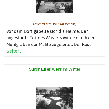
Ansichtskarte 1916 (Ausschnitt)
Vor dem Dorf gabelte sich die Helme. Der
angestaute Teil des Wassers wurde durch den
Mühlgraben der Mühle zugeleitet. Der Rest
weiter...
Sundhäuser Wehr im Winter