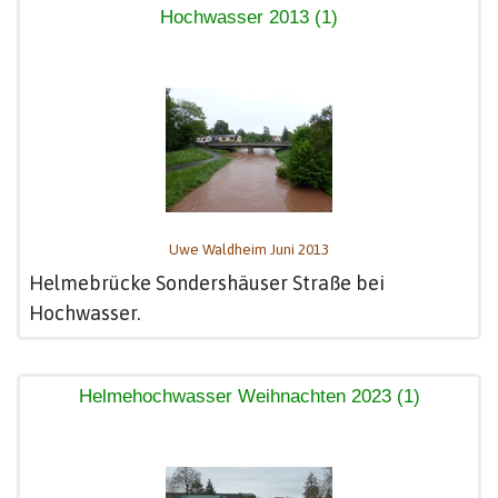
Hochwasser 2013 (1)
Uwe Waldheim Juni 2013
Helmebrücke Sondershäuser Straße bei
Hochwasser.
Helmehochwasser Weihnachten 2023 (1)