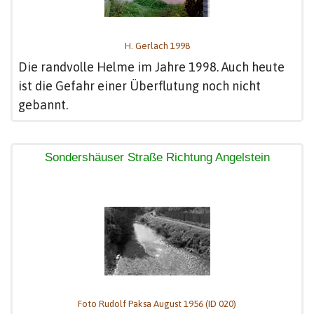
H. Gerlach 1998
Die randvolle Helme im Jahre 1998. Auch heute
ist die Gefahr einer Überflutung noch nicht
gebannt.
Sondershäuser Straße Richtung Angelstein
Foto Rudolf Paksa August 1956 (ID 020)