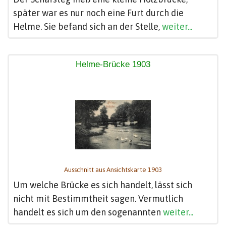
später war es nur noch eine Furt durch die
Helme. Sie befand sich an der Stelle,
weiter...
Helme-Brücke 1903
Ausschnitt aus Ansichtskarte 1903
Um welche Brücke es sich handelt, lässt sich
nicht mit Bestimmtheit sagen. Vermutlich
handelt es sich um den sogenannten
weiter...