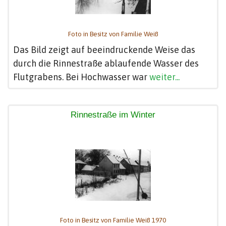
Foto in Besitz von Familie Weiß
Das Bild zeigt auf beeindruckende Weise das
durch die Rinnestraße ablaufende Wasser des
Flutgrabens. Bei Hochwasser war
weiter...
Rinnestraße im Winter
Foto in Besitz von Familie Weiß 1970