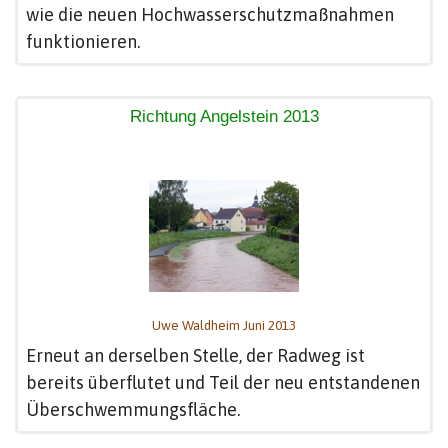
wie die neuen Hochwasserschutzmaßnahmen
funktionieren.
Richtung Angelstein 2013
Uwe Waldheim Juni 2013
Erneut an derselben Stelle, der Radweg ist
bereits überflutet und Teil der neu entstandenen
Überschwemmungsfläche.