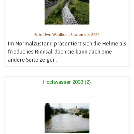
Foto Uwe Waldheim September 2023
Im Normalzustand präsentiert sich die Helme als
friedliches Rinnsal, doch sie kann auch eine
andere Seite zeigen.
Hochwasser 2003 (2)