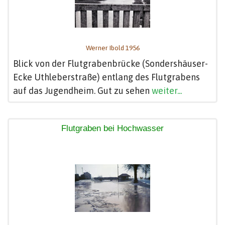
Werner Ibold 1956
Blick von der Flutgrabenbrücke (Sondershäuser-
Ecke Uthleberstraße) entlang des Flutgrabens
auf das Jugendheim. Gut zu sehen
weiter...
Flutgraben bei Hochwasser