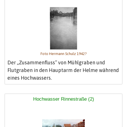
Foto Hermann Schulz 1942?
Der „Zusammenfluss“ von Mühlgraben und
Flutgraben in den Hauptarm der Helme während
eines Hochwassers.
Hochwasser Rinnestraße (2)