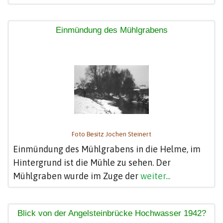
Einmündung des Mühlgrabens
Foto Besitz Jochen Steinert
Einmündung des Mühlgrabens in die Helme, im
Hintergrund ist die Mühle zu sehen. Der
Mühlgraben wurde im Zuge der
weiter...
Blick von der Angelsteinbrücke Hochwasser 1942?