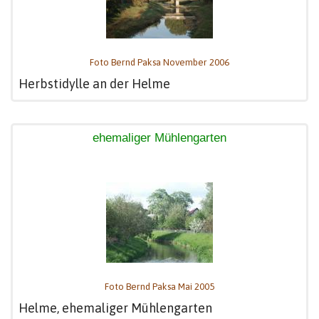
Foto Bernd Paksa November 2006
Herbstidylle an der Helme
ehemaliger Mühlengarten
Foto Bernd Paksa Mai 2005
Helme, ehemaliger Mühlengarten