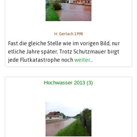
H. Gerlach 1998
Fast die gleiche Stelle wie im vorigen Bild, nur
etliche Jahre später. Trotz Schutzmauer birgt
jede Flutkatastrophe noch
weiter...
Hochwasser 2013 (3)