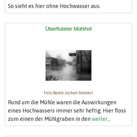
So sieht es hier ohne Hochwasser aus.
Überfluteter Mühlhof
Foto Besitz Jochen Steinert
Rund um die Mühle waren die Auswirkungen
eines Hochwassers immer sehr heftig. Hier floss
zum einen der Mühlgraben in den
weiter...