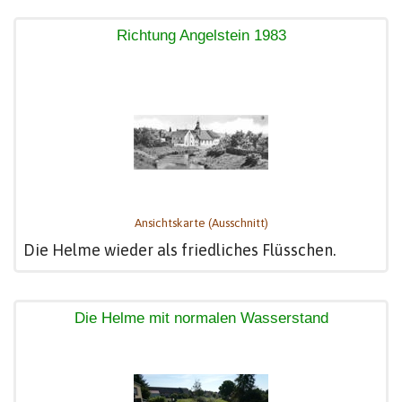
Richtung Angelstein 1983
Ansichtskarte (Ausschnitt)
Die Helme wieder als friedliches Flüsschen.
Die Helme mit normalen Wasserstand