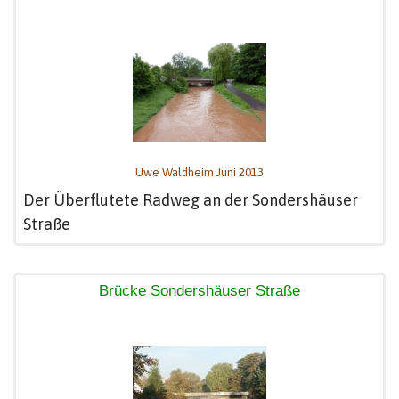
Uwe Waldheim Juni 2013
Der Überflutete Radweg an der Sondershäuser
Straße
Brücke Sondershäuser Straße