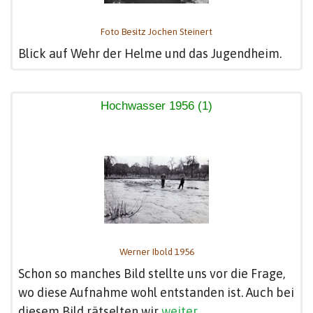
Foto Besitz Jochen Steinert
Blick auf Wehr der Helme und das Jugendheim.
Hochwasser 1956 (1)
Werner Ibold 1956
Schon so manches Bild stellte uns vor die Frage,
wo diese Aufnahme wohl entstanden ist. Auch bei
diesem Bild rätselten wir
weiter...