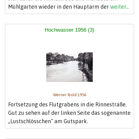
Mühlgarten wieder in den Hauptarm der
weiter...
Hochwasser 1956 (3)
Werner Ibold 1956
Fortsetzung des Flutgrabens in die Rinnestraße.
Gut zu sehen auf der linken Seite das sogenannte
„Lustschlösschen“ am Gutspark.