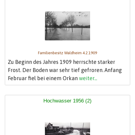
Familienbesitz Waldheim 4.2.1909
Zu Beginn des Jahres 1909 herrschte starker
Frost. Der Boden war sehr tief gefroren. Anfang
Februar fiel bei einem Orkan
weiter...
Hochwasser 1956 (2)