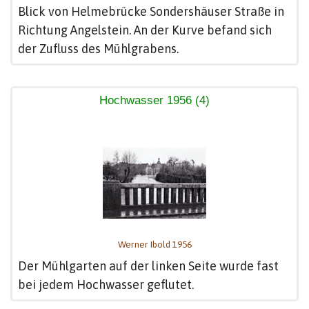
Blick von Helmebrücke Sondershäuser Straße in
Richtung Angelstein. An der Kurve befand sich
der Zufluss des Mühlgrabens.
Hochwasser 1956 (4)
Werner Ibold 1956
Der Mühlgarten auf der linken Seite wurde fast
bei jedem Hochwasser geflutet.