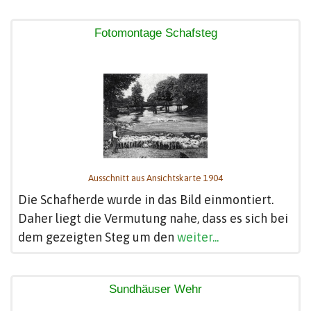
Fotomontage Schafsteg
Ausschnitt aus Ansichtskarte 1904
Die Schafherde wurde in das Bild einmontiert.
Daher liegt die Vermutung nahe, dass es sich bei
dem gezeigten Steg um den
weiter...
Sundhäuser Wehr