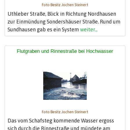
Foto Besitz Jochen Steinert
Uthleber Straße, Blick in Richtung Nordhausen
zur Einmündung Sondershäuser Straße. Rund um
Sundhausen gab es ein System
weiter...
Flutgraben und Rinnestraße bei Hochwasser
Foto Besitz Jochen Steinert
Das vom Schafsteg kommende Wasser ergoss
sich durch die Rinnestraße und mündete am