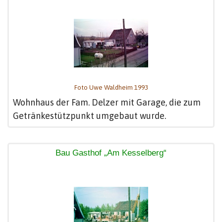
Foto Uwe Waldheim 1993
Wohnhaus der Fam. Delzer mit Garage, die zum
Getränkestützpunkt umgebaut wurde.
Bau Gasthof „Am Kesselberg“