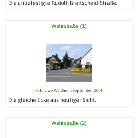
Die unbefestigte Rudolf-Breitscheid-Straße.
Wehrstraße (1)
Foto Uwe Waldheim September 2006
Die gleiche Ecke aus heutiger Sicht.
Wehrstraße (2)