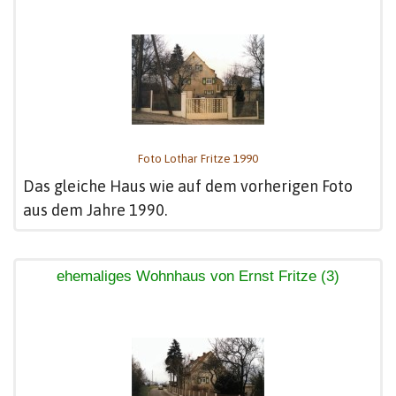
Foto Lothar Fritze 1990
Das gleiche Haus wie auf dem vorherigen Foto
aus dem Jahre 1990.
ehemaliges Wohnhaus von Ernst Fritze (3)