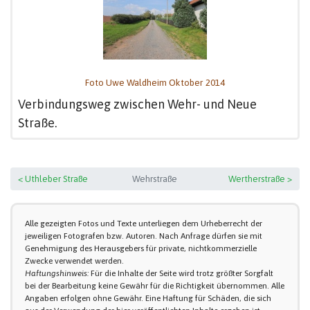
Foto Uwe Waldheim Oktober 2014
Verbindungsweg zwischen Wehr- und Neue
Straße.
< Uthleber Straße
Wehrstraße
Wertherstraße >
Alle gezeigten Fotos und Texte unterliegen dem Urheberrecht der
jeweiligen Fotografen bzw. Autoren. Nach Anfrage dürfen sie mit
Genehmigung des Herausgebers für private, nichtkommerzielle
Zwecke verwendet werden.
Haftungshinweis:
Für die Inhalte der Seite wird trotz größter Sorgfalt
bei der Bearbeitung keine Gewähr für die Richtigkeit übernommen. Alle
Angaben erfolgen ohne Gewähr. Eine Haftung für Schäden, die sich