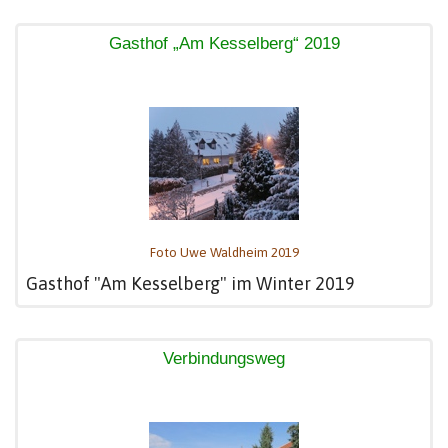
Gasthof „Am Kesselberg“ 2019
Foto Uwe Waldheim 2019
Gasthof "Am Kesselberg" im Winter 2019
Verbindungsweg