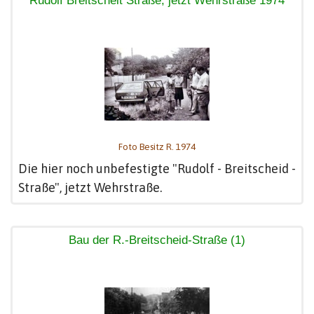
Rudolf Breitscheit Straße, jetzt Wehrstraße 1974
Foto Besitz R. 1974
Die hier noch unbefestigte "Rudolf - Breitscheid -
Straße", jetzt Wehrstraße.
Bau der R.-Breitscheid-Straße (1)