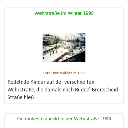
Wehrstraße im Winter 1990
Foto Uwe Waldheim 1990
Rodelnde Kinder auf der verschneiten
Wehrstraße, die damals noch Rudolf-Breitscheid-
Straße hieß.
Getränkestützpunkt in der Wehrstraße 1993