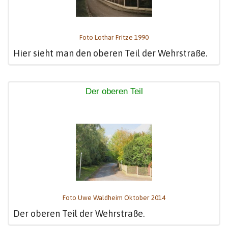
Foto Lothar Fritze 1990
Hier sieht man den oberen Teil der Wehrstraße.
Der oberen Teil
Foto Uwe Waldheim Oktober 2014
Der oberen Teil der Wehrstraße.