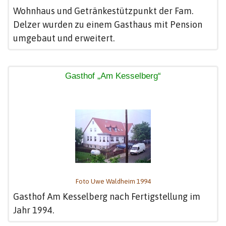
Wohnhaus und Getränkestützpunkt der Fam.
Delzer wurden zu einem Gasthaus mit Pension
umgebaut und erweitert.
Gasthof „Am Kesselberg“
Foto Uwe Waldheim 1994
Gasthof Am Kesselberg nach Fertigstellung im
Jahr 1994.