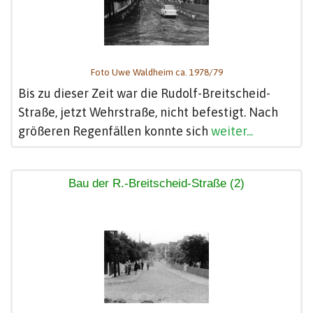
Foto Uwe Waldheim ca. 1978/79
Bis zu dieser Zeit war die Rudolf-Breitscheid-
Straße, jetzt Wehrstraße, nicht befestigt. Nach
größeren Regenfällen konnte sich
weiter...
Bau der R.-Breitscheid-Straße (2)