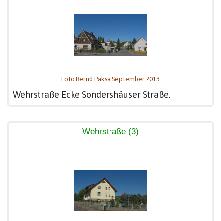
Foto Bernd Paksa September 2013
Wehrstraße Ecke Sondershäuser Straße.
Wehrstraße (3)