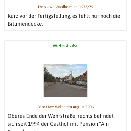
Foto Uwe Waldheim ca. 1978/79
Kurz vor der Fertigstellung, es fehlt nur noch die
Bitumendecke.
Wehrstraße
Foto Uwe Waldheim August 2006
Oberes Ende der Wehrstraße, rechts befindet
sich seit 1994 der Gasthof mit Pension "Am