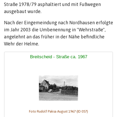
Straße 1978/79 asphaltiert und mit Fußwegen
ausgebaut wurde.
Nach der Eingemeindung nach Nordhausen erfolgte
im Jahr 2003 die Umbenennung in "Wehrstraße",
angelehnt an das früher in der Nähe befindliche
Wehr der Helme.
Breitscheid - Straße ca. 1967
Foto Rudolf Paksa August 1967 (ID 057)