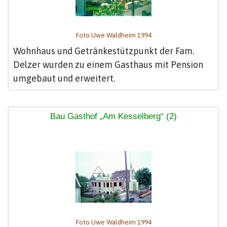
Foto Uwe Waldheim 1994
Wohnhaus und Getränkestützpunkt der Fam.
Delzer wurden zu einem Gasthaus mit Pension
umgebaut und erweitert.
Bau Gasthof „Am Kesselberg“ (2)
Foto Uwe Waldheim 1994