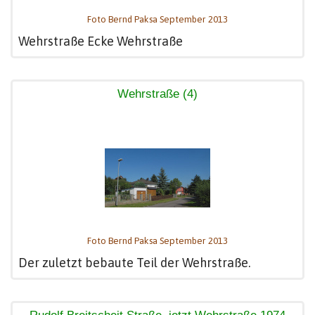
Foto Bernd Paksa September 2013
Wehrstraße Ecke Wehrstraße
Wehrstraße (4)
Foto Bernd Paksa September 2013
Der zuletzt bebaute Teil der Wehrstraße.