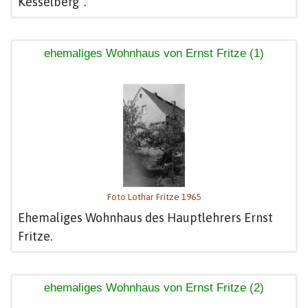
Kesselberg".
ehemaliges Wohnhaus von Ernst Fritze (1)
Foto Lothar Fritze 1965
Ehemaliges Wohnhaus des Hauptlehrers Ernst
Fritze.
ehemaliges Wohnhaus von Ernst Fritze (2)