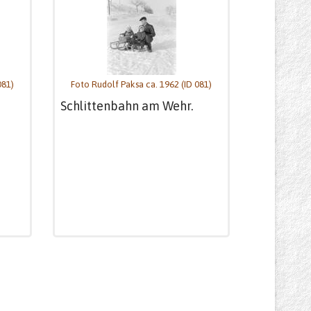
081)
Foto Rudolf Paksa ca. 1962 (ID 081)
Schlittenbahn am Wehr.