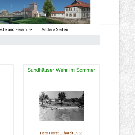
este und Feiern
Andere Seiten
Sundhäuser Wehr im Sommer
Foto Horst Eilhardt 1953