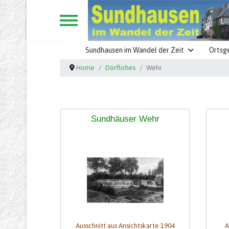
Sundhausen im Wandel der Zeit
Ortsg
Home
Dörfliches
Wehr
Sundhäuser Wehr
Ausschnitt aus Ansichtskarte 1904
A