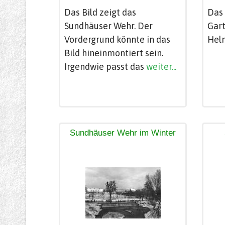
Das Bild zeigt das
Das
Sundhäuser Wehr. Der
Gart
Vordergrund könnte in das
Helm
Bild hineinmontiert sein.
Irgendwie passt das
weiter...
Sundhäuser Wehr im Winter