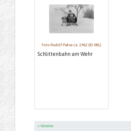
Foto Rudolf Paksa ca. 1962 (ID 081)
Schlittenbahn am Wehr
< Vereine