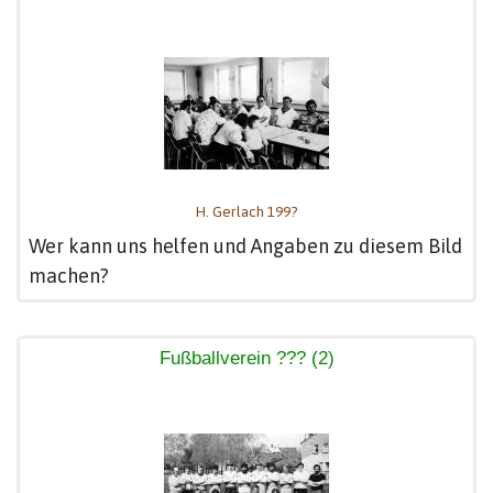
H. Gerlach 199?
Wer kann uns helfen und Angaben zu diesem Bild
machen?
Fußballverein ??? (2)