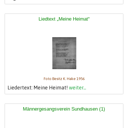
Liedtext „Meine Heimat“
Foto Besitz K. Hake 1956
Liedertext: Meine Heimat!
weiter...
Männergesangsverein Sundhausen (1)