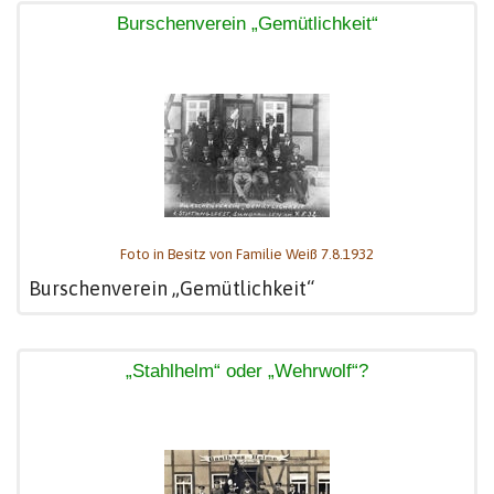
Burschenverein „Gemütlichkeit“
Foto in Besitz von Familie Weiß 7.8.1932
Burschenverein „Gemütlichkeit“
„Stahlhelm“ oder „Wehrwolf“?