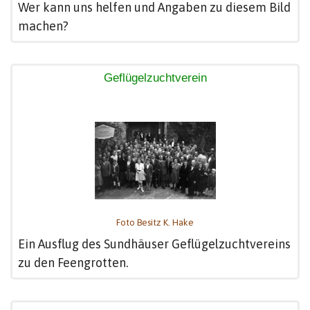
Wer kann uns helfen und Angaben zu diesem Bild
machen?
Geflügelzuchtverein
Foto Besitz K. Hake
Ein Ausflug des Sundhäuser Geflügelzuchtvereins
zu den Feengrotten.