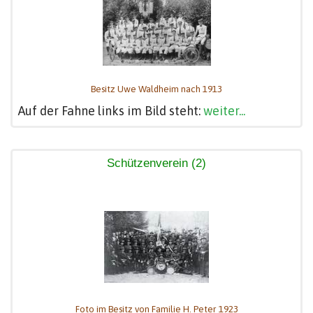
Besitz Uwe Waldheim nach 1913
Auf der Fahne links im Bild steht:
weiter...
Schützenverein (2)
Foto im Besitz von Familie H. Peter 1923