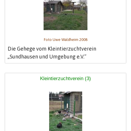
Foto Uwe Waldheim 2008
Die Gehege vom Kleintierzuchtverein
„Sundhausen und Umgebung e.V.“
Kleintierzuchtverein (3)