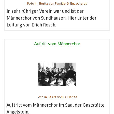
Foto im Besitz von Familie G. Engelhardt
in sehr rühriger Verein war und ist der
Männerchor von Sundhausen. Hier unter der
Leitung von Erich Rosch.
Auftritt vom Männerchor
Foto in Besitz von O. Henze
Auftritt vom Männerchor im Saal der Gaststätte
Angelstein.