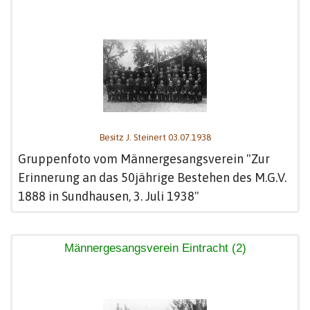
Besitz J. Steinert 03.07.1938
Gruppenfoto vom Männergesangsverein "Zur
Erinnerung an das 50jährige Bestehen des M.G.V.
1888 in Sundhausen, 3. Juli 1938"
Männergesangsverein Eintracht (2)