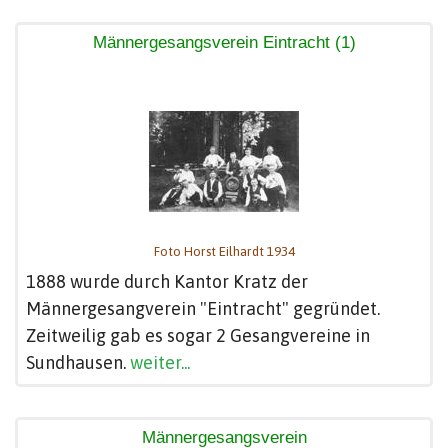
Männergesangsverein Eintracht (1)
Foto Horst Eilhardt 1934
1888 wurde durch Kantor Kratz der
Männergesangverein "Eintracht" gegründet.
Zeitweilig gab es sogar 2 Gesangvereine in
Sundhausen.
weiter...
Männergesangsverein