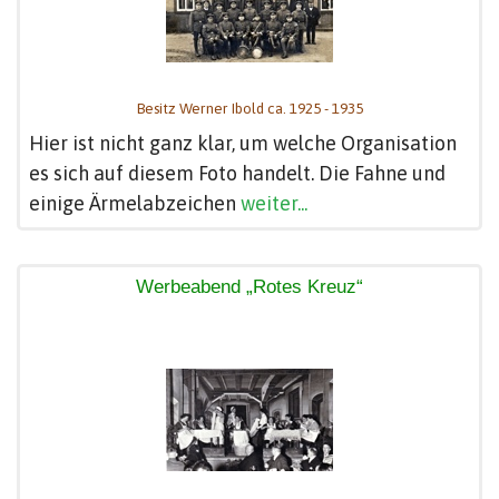
Besitz Werner Ibold ca. 1925 - 1935
Hier ist nicht ganz klar, um welche Organisation
es sich auf diesem Foto handelt. Die Fahne und
einige Ärmelabzeichen
weiter...
Werbeabend „Rotes Kreuz“