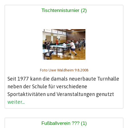
Tischtennisturnier (2)
Foto Uwe Waldheim 9.8.2008
Seit 1977 kann die damals neuerbaute Turnhalle
neben der Schule für verschiedene
Sportaktivitäten und Veranstaltungen genutzt
weiter...
Fußballverein ??? (1)