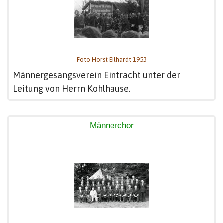
Foto Horst Eilhardt 1953
Männergesangsverein Eintracht unter der
Leitung von Herrn Kohlhause.
Männerchor