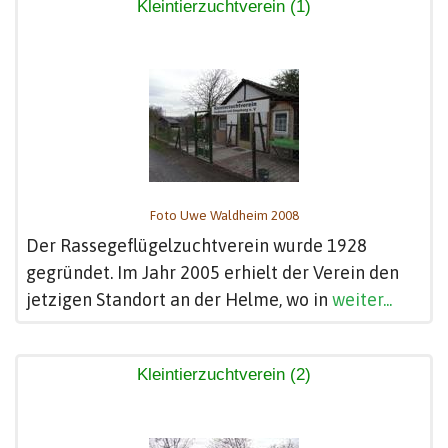
Kleintierzuchtverein (1)
Foto Uwe Waldheim 2008
Der Rassegeflügelzuchtverein wurde 1928
gegründet. Im Jahr 2005 erhielt der Verein den
jetzigen Standort an der Helme, wo in
weiter...
Kleintierzuchtverein (2)