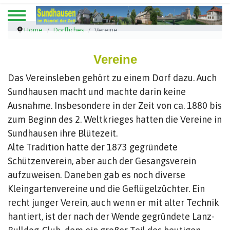
Home
Dörfliches
Vereine
Vereine
Das Vereinsleben gehört zu einem Dorf dazu. Auch
Sundhausen macht und machte darin keine
Ausnahme. Insbesondere in der Zeit von ca. 1880 bis
zum Beginn des 2. Weltkrieges hatten die Vereine in
Sundhausen ihre Blütezeit.
Alte Tradition hatte der 1873 gegründete
Schützenverein, aber auch der Gesangsverein
aufzuweisen. Daneben gab es noch diverse
Kleingartenvereine und die Geflügelzüchter. Ein
recht junger Verein, auch wenn er mit alter Technik
hantiert, ist der nach der Wende gegründete Lanz-