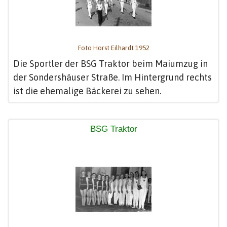
Foto Horst Eilhardt 1952
Die Sportler der BSG Traktor beim Maiumzug in
der Sondershäuser Straße. Im Hintergrund rechts
ist die ehemalige Bäckerei zu sehen.
BSG Traktor