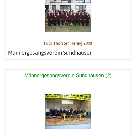
Foto Thorsten Hering 2008
Männergesangsverein Sundhausen
Männergesangsverein Sundhausen (2)