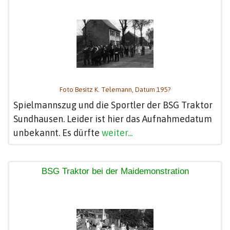
Foto Besitz K. Telemann, Datum 195?
Spielmannszug und die Sportler der BSG Traktor
Sundhausen. Leider ist hier das Aufnahmedatum
unbekannt. Es dürfte
weiter...
BSG Traktor bei der Maidemonstration