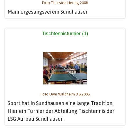
Foto Thorsten Hering 2008
Männergesangsverein Sundhausen
Tischtennisturnier (1)
Foto Uwe Waldheim 9.8.2008
Sport hat in Sundhausen eine lange Tradition.
Hier ein Turnier der Abteilung Tischtennis der
LSG Aufbau Sundhausen.