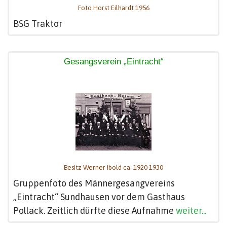
Foto Horst Eilhardt 1956
BSG Traktor
Gesangsverein „Eintracht“
Besitz Werner Ibold ca. 1920-1930
Gruppenfoto des Männergesangvereins
„Eintracht“ Sundhausen vor dem Gasthaus
Pollack. Zeitlich dürfte diese Aufnahme
weiter...