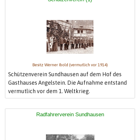
Besitz Werner Ibold (vermutlich vor 1914)
Schützenverein Sundhausen auf dem Hof des
Gasthauses Angelstein. Die Aufnahme entstand
vermutlich vor dem 1. Weltkrieg.
Radfahrerverein Sundhausen