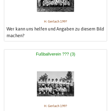
H. Gerlach 199?
Wer kann uns helfen und Angaben zu diesem Bild
machen?
Fußballverein ??? (3)
H. Gerlach 199?