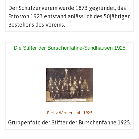
Der Schützenverein wurde 1873 gegründet, das
Foto von 1923 entstand anlässlich des 50jährigen
Bestehens des Vereins.
Die Stifter der Burschenfahne-Sundhausen 1925
Besitz Werner Ibold 1925
Gruppenfoto der Stifter der Burschenfahne 1925.