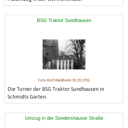
BSG Traktor Sundhausen
Foto Rolf Waldheim 01.05.1951
Die Turner der BSG Traktor Sundhausen in
Schmidts Garten.
Umzug in der Sondershäuser Straße