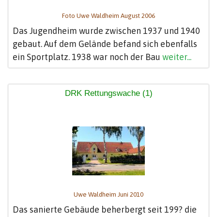
Foto Uwe Waldheim August 2006
Das Jugendheim wurde zwischen 1937 und 1940
gebaut. Auf dem Gelände befand sich ebenfalls
ein Sportplatz. 1938 war noch der Bau
weiter...
DRK Rettungswache (1)
Uwe Waldheim Juni 2010
Das sanierte Gebäude beherbergt seit 199? die