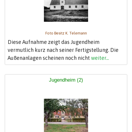
Foto Besitz K. Telemann
Diese Aufnahme zeigt das Jugendheim
vermutlich kurz nach seiner Fertigstellung. Die
Außenanlagen scheinen noch nicht
weiter...
Jugendheim (2)