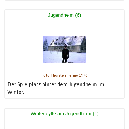
Jugendheim (6)
Foto Thorsten Hering 1970
Der Spielplatz hinter dem Jugendheim im
Winter.
Winteridylle am Jugendheim (1)