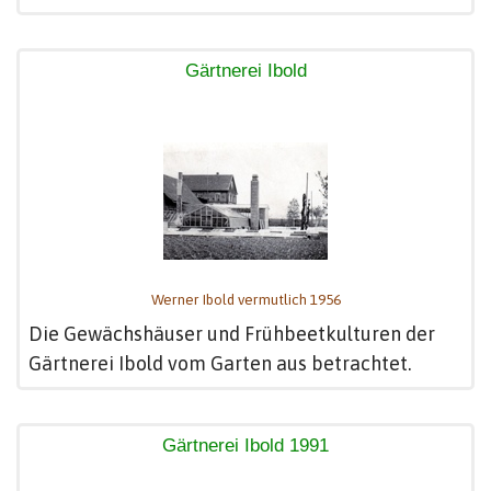
Gärtnerei Ibold
Werner Ibold vermutlich 1956
Die Gewächshäuser und Frühbeetkulturen der
Gärtnerei Ibold vom Garten aus betrachtet.
Gärtnerei Ibold 1991