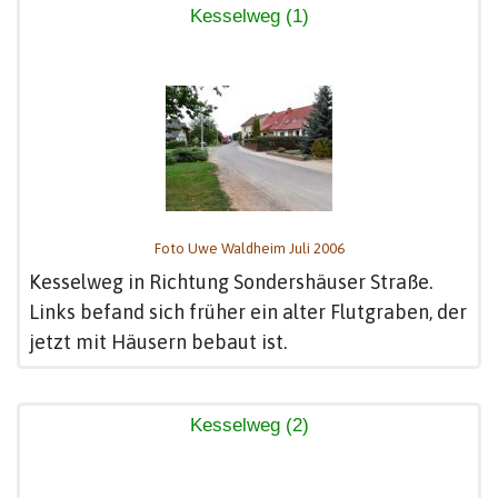
Kesselweg (1)
Foto Uwe Waldheim Juli 2006
Kesselweg in Richtung Sondershäuser Straße.
Links befand sich früher ein alter Flutgraben, der
jetzt mit Häusern bebaut ist.
Kesselweg (2)