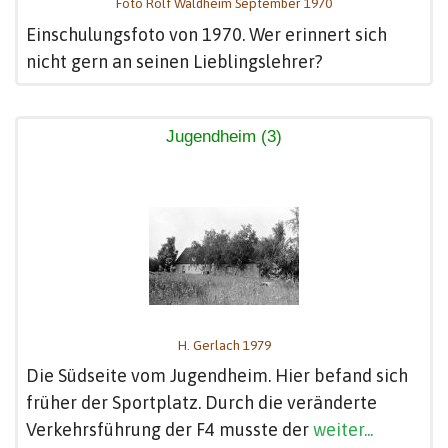
Foto Rolf Waldheim September 1970
Einschulungsfoto von 1970. Wer erinnert sich
nicht gern an seinen Lieblingslehrer?
Jugendheim (3)
H. Gerlach 1979
Die Südseite vom Jugendheim. Hier befand sich
früher der Sportplatz. Durch die veränderte
Verkehrsführung der F4 musste der
weiter...