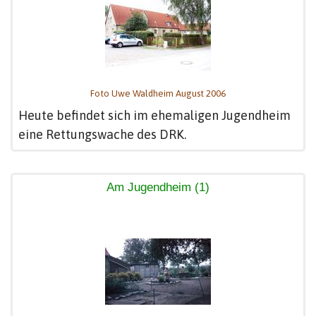
Foto Uwe Waldheim August 2006
Heute befindet sich im ehemaligen Jugendheim
eine Rettungswache des DRK.
Am Jugendheim (1)