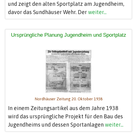
und zeigt den alten Sportplatz am Jugendheim,
davor das Sundhäuser Wehr. Der
weiter...
Ursprüngliche Planung Jugendheim und Sportplatz
Nordhäuser Zeitung 20. Oktober 1938
In einem Zeitungsartikel aus dem Jahre 1938
wird das ursprüngliche Projekt für den Bau des
Jugendheims und dessen Sportanlagen
weiter...