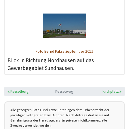
Foto Bernd Paksa September 2013
Blick in Richtung Nordhausen auf das
Gewerbegebiet Sundhausen.
< Kesselberg
Kesselweg
Kirchplatz >
Alle gezeigten Fotos und Texte unterliegen dem Urheberrecht der
jeweiligen Fotografen bzw. Autoren. Nach Anfrage dürfen sie mit
Genehmigung des Herausgebers für private, nichtkommerzielle
Zwecke verwendet werden.