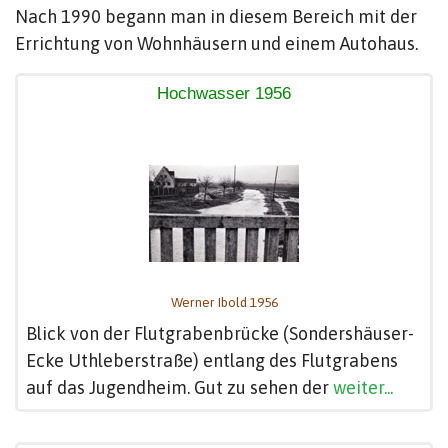
Nach 1990 begann man in diesem Bereich mit der
Errichtung von Wohnhäusern und einem Autohaus.
Hochwasser 1956
Werner Ibold 1956
Blick von der Flutgrabenbrücke (Sondershäuser-
Ecke Uthleberstraße) entlang des Flutgrabens
auf das Jugendheim. Gut zu sehen der
weiter...