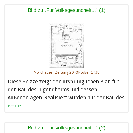
Bild zu „Für Volksgesundheit...“ (1)
Nordhäuser Zeitung 20. Oktober 1938
Diese Skizze zeigt den ursprünglichen Plan für
den Bau des Jugendheims und dessen
Außenanlagen. Realisiert wurden nur der Bau des
weiter...
Bild zu „Für Volksgesundheit...“ (2)