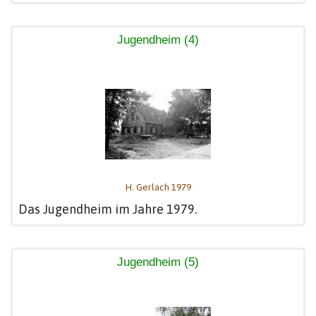
Jugendheim (4)
H. Gerlach 1979
Das Jugendheim im Jahre 1979.
Jugendheim (5)