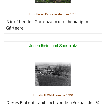
Foto Bernd Paksa September 2013
Blick über den Gartenzaun der ehemaligen
Gärtnerei.
Jugendheim und Sportplatz
Foto Rolf Waldheim ca. 1960
Dieses Bild entstand noch vor dem Ausbau der F4