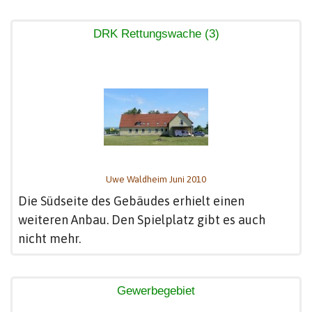
DRK Rettungswache (3)
Uwe Waldheim Juni 2010
Die Südseite des Gebäudes erhielt einen
weiteren Anbau. Den Spielplatz gibt es auch
nicht mehr.
Gewerbegebiet