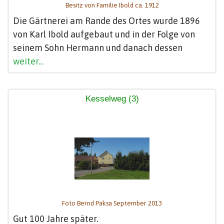
Besitz von Familie Ibold ca. 1912
Die Gärtnerei am Rande des Ortes wurde 1896
von Karl Ibold aufgebaut und in der Folge von
seinem Sohn Hermann und danach dessen
weiter...
Kesselweg (3)
Foto Bernd Paksa September 2013
Gut 100 Jahre später.