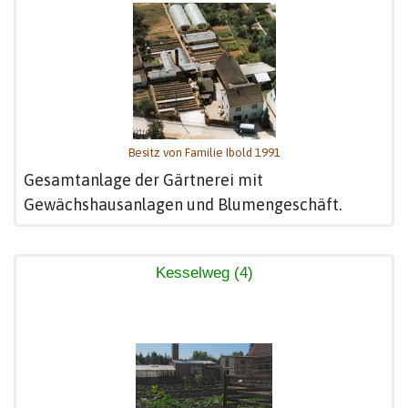
Besitz von Familie Ibold 1991
Gesamtanlage der Gärtnerei mit
Gewächshausanlagen und Blumengeschäft.
Kesselweg (4)