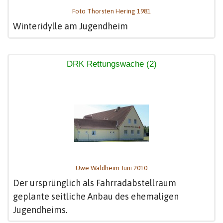
Foto Thorsten Hering 1981
Winteridylle am Jugendheim
DRK Rettungswache (2)
Uwe Waldheim Juni 2010
Der ursprünglich als Fahrradabstellraum
geplante seitliche Anbau des ehemaligen
Jugendheims.