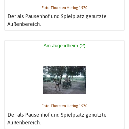
Foto Thorsten Hering 1970
Der als Pausenhof und Spielplatz genutzte
Außenbereich.
Am Jugendheim (2)
Foto Thorsten Hering 1970
Der als Pausenhof und Spielplatz genutzte
Außenbereich.