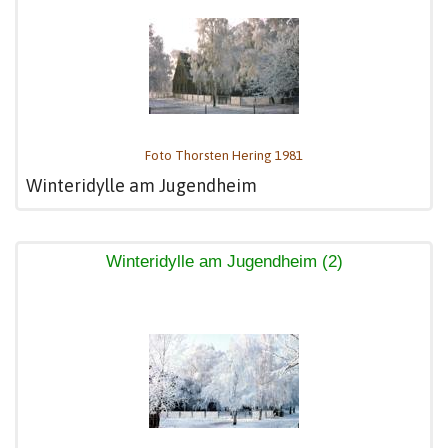
Foto Thorsten Hering 1981
Winteridylle am Jugendheim
Winteridylle am Jugendheim (2)