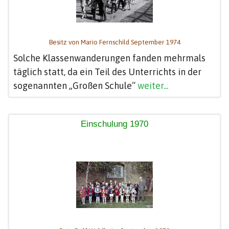
Besitz von Mario Fernschild September 1974
Solche Klassenwanderungen fanden mehrmals
täglich statt, da ein Teil des Unterrichts in der
sogenannten „Großen Schule“
weiter...
Einschulung 1970