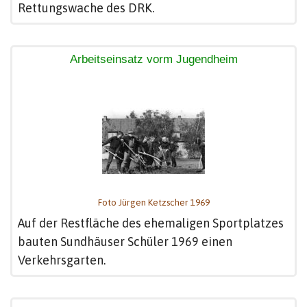
Rettungswache des DRK.
Arbeitseinsatz vorm Jugendheim
Foto Jürgen Ketzscher 1969
Auf der Restfläche des ehemaligen Sportplatzes
bauten Sundhäuser Schüler 1969 einen
Verkehrsgarten.