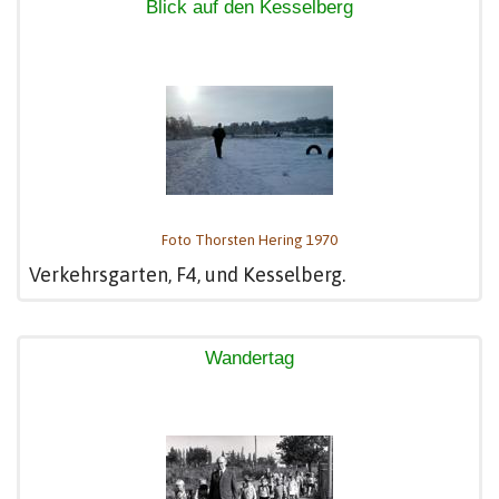
Blick auf den Kesselberg
Foto Thorsten Hering 1970
Verkehrsgarten, F4, und Kesselberg.
Wandertag