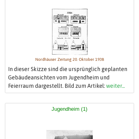
Nordhäuser Zeitung 20. Oktober 1938
In dieser Skizze sind die ursprünglich geplanten
Gebäudeansichten vom Jugendheim und
Feierraum dargestellt. Bild zum Artikel:
weiter...
Jugendheim (1)