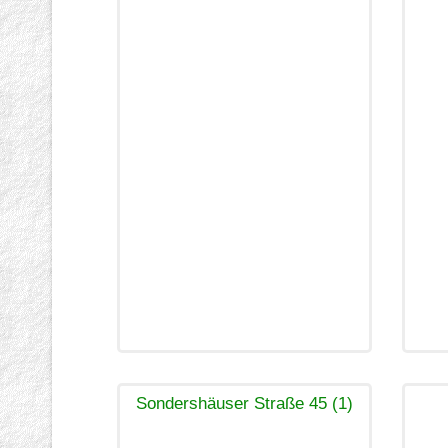
Sondershäuser Straße 45 (1)