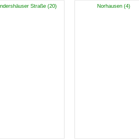
ndershäuser Straße (20)
Norhausen (4)