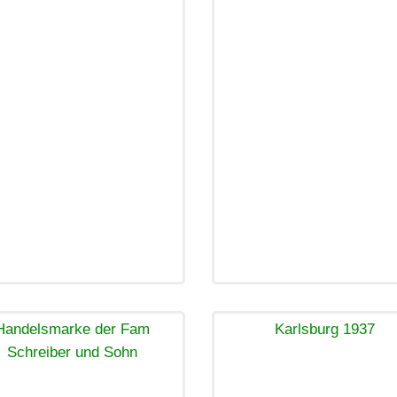
Handelsmarke der Fam
Karlsburg 1937
Schreiber und Sohn