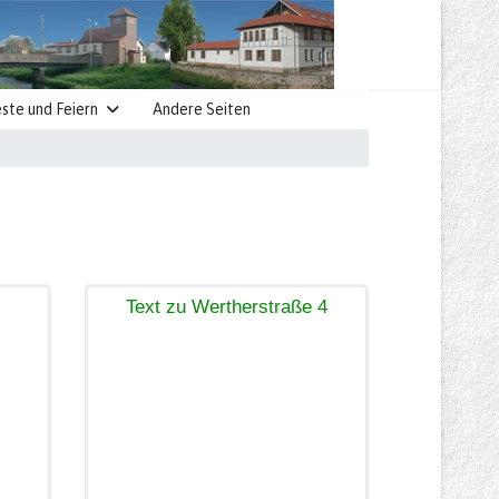
ste und Feiern
Andere Seiten
Text zu Wertherstraße 4