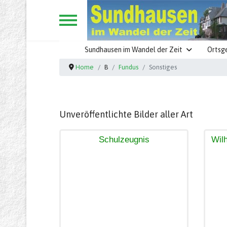
Sundhausen im Wandel der Zeit
Ortsg
Home
B
Fundus
Sonstiges
Unveröffentlichte Bilder aller Art
Schulzeugnis
Wilh