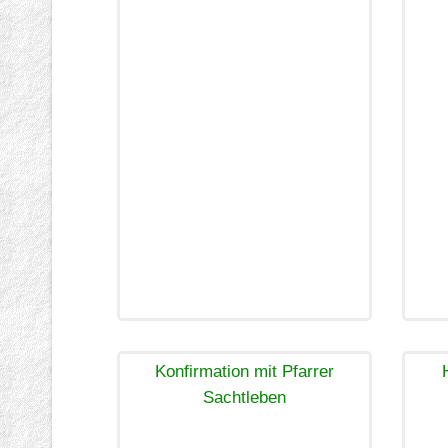
Konfirmation mit Pfarrer
Sachtleben