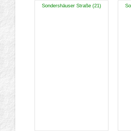
Sondershäuser Straße (21)
So