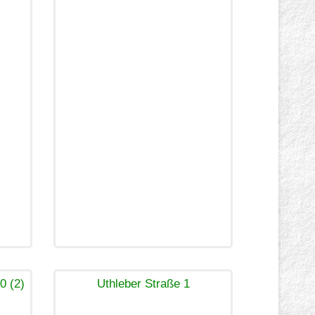
0 (2)
Uthleber Straße 1