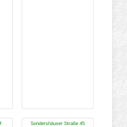
f
Sondershäuser Straße 45