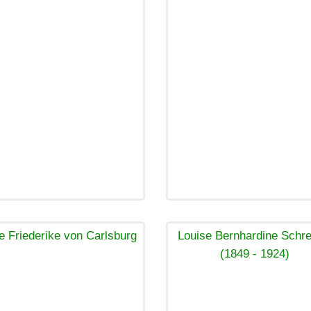
e Friederike von Carlsburg
Louise Bernhardine Schre
(1849 - 1924)