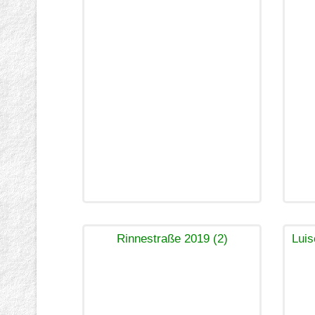
Rinnestraße 2019 (2)
Luis