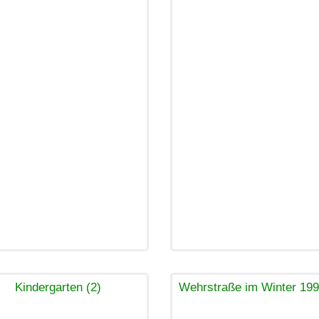
Kindergarten (2)
Wehrstraße im Winter 199