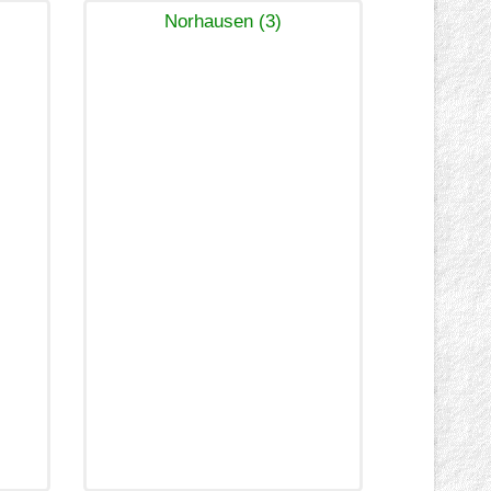
Norhausen (3)