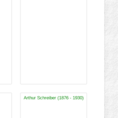
Arthur Schreiber (1876 - 1930)