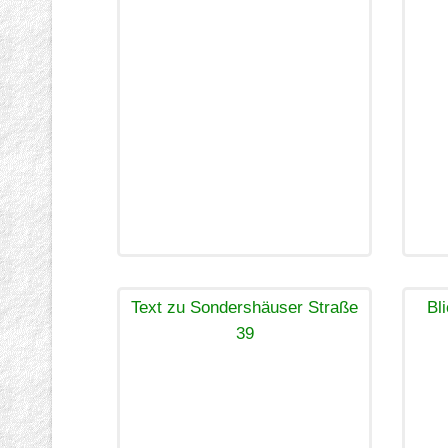
Text zu Sondershäuser Straße
Bl
39