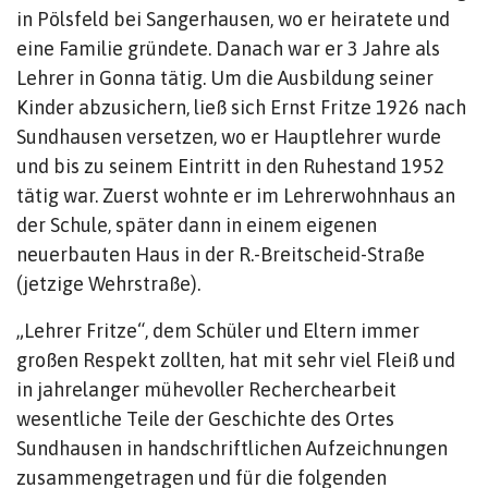
in Pölsfeld bei Sangerhausen, wo er heiratete und
eine Familie gründete. Danach war er 3 Jahre als
Lehrer in Gonna tätig. Um die Ausbildung seiner
Kinder abzusichern, ließ sich Ernst Fritze 1926 nach
Sundhausen versetzen, wo er Hauptlehrer wurde
und bis zu seinem Eintritt in den Ruhestand 1952
tätig war. Zuerst wohnte er im Lehrerwohnhaus an
der Schule, später dann in einem eigenen
neuerbauten Haus in der R.-Breitscheid-Straße
(jetzige Wehrstraße).
„Lehrer Fritze“, dem Schüler und Eltern immer
großen Respekt zollten, hat mit sehr viel Fleiß und
in jahrelanger mühevoller Recherchearbeit
wesentliche Teile der Geschichte des Ortes
Sundhausen in handschriftlichen Aufzeichnungen
zusammengetragen und für die folgenden