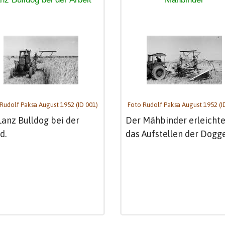
Rudolf Paksa August 1952 (ID 001)
Foto Rudolf Paksa August 1952 (I
Lanz Bulldog bei der
Der Mähbinder erleichte
d.
das Aufstellen der Dogg