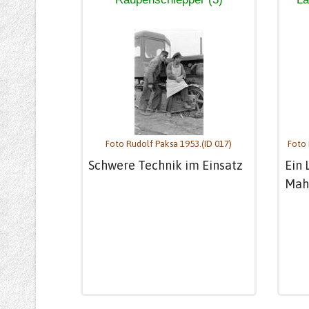
Foto Rudolf Paksa 1953.(ID 017)
Foto 
Schwere Technik im Einsatz
Ein 
Mah