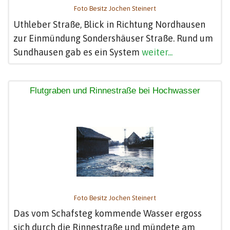
Foto Besitz Jochen Steinert
Uthleber Straße, Blick in Richtung Nordhausen
zur Einmündung Sondershäuser Straße. Rund um
Sundhausen gab es ein System
weiter...
Flutgraben und Rinnestraße bei Hochwasser
Foto Besitz Jochen Steinert
Das vom Schafsteg kommende Wasser ergoss
sich durch die Rinnestraße und mündete am