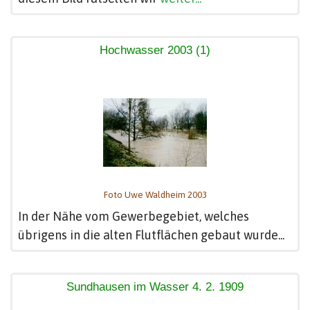
Hochwasser 2003 (1)
Foto Uwe Waldheim 2003
In der Nähe vom Gewerbegebiet, welches
übrigens in die alten Flutflächen gebaut wurde...
Sundhausen im Wasser 4. 2. 1909