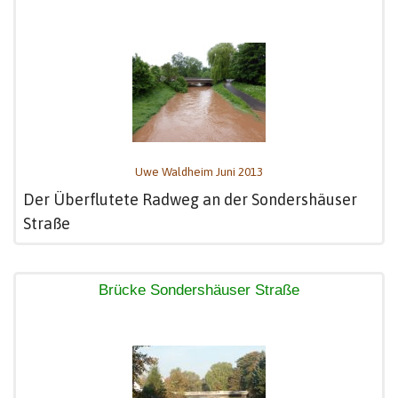
Uwe Waldheim Juni 2013
Der Überflutete Radweg an der Sondershäuser
Straße
Brücke Sondershäuser Straße