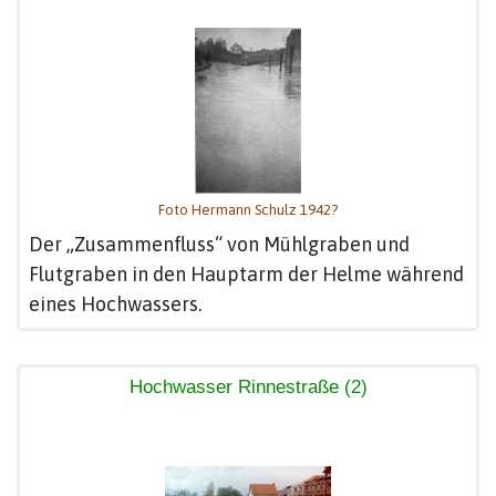
Foto Hermann Schulz 1942?
Der „Zusammenfluss“ von Mühlgraben und
Flutgraben in den Hauptarm der Helme während
eines Hochwassers.
Hochwasser Rinnestraße (2)