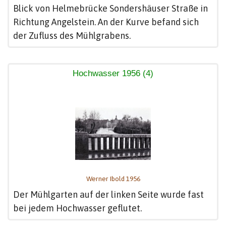
Blick von Helmebrücke Sondershäuser Straße in
Richtung Angelstein. An der Kurve befand sich
der Zufluss des Mühlgrabens.
Hochwasser 1956 (4)
Werner Ibold 1956
Der Mühlgarten auf der linken Seite wurde fast
bei jedem Hochwasser geflutet.