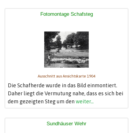
Fotomontage Schafsteg
Ausschnitt aus Ansichtskarte 1904
Die Schafherde wurde in das Bild einmontiert.
Daher liegt die Vermutung nahe, dass es sich bei
dem gezeigten Steg um den
weiter...
Sundhäuser Wehr