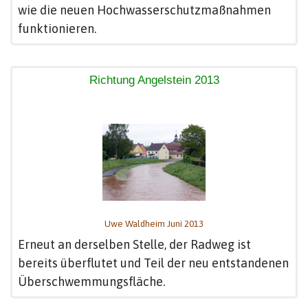
wie die neuen Hochwasserschutzmaßnahmen
funktionieren.
Richtung Angelstein 2013
Uwe Waldheim Juni 2013
Erneut an derselben Stelle, der Radweg ist
bereits überflutet und Teil der neu entstandenen
Überschwemmungsfläche.