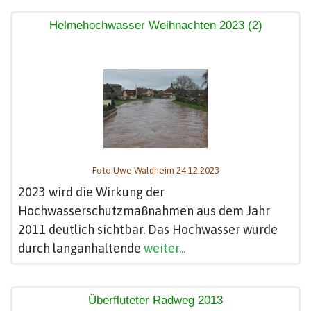
Helmehochwasser Weihnachten 2023 (2)
Foto Uwe Waldheim 24.12.2023
2023 wird die Wirkung der
Hochwasserschutzmaßnahmen aus dem Jahr
2011 deutlich sichtbar. Das Hochwasser wurde
durch langanhaltende
weiter...
Überfluteter Radweg 2013