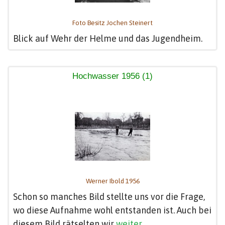
Foto Besitz Jochen Steinert
Blick auf Wehr der Helme und das Jugendheim.
Hochwasser 1956 (1)
Werner Ibold 1956
Schon so manches Bild stellte uns vor die Frage,
wo diese Aufnahme wohl entstanden ist. Auch bei
diesem Bild rätselten wir
weiter...