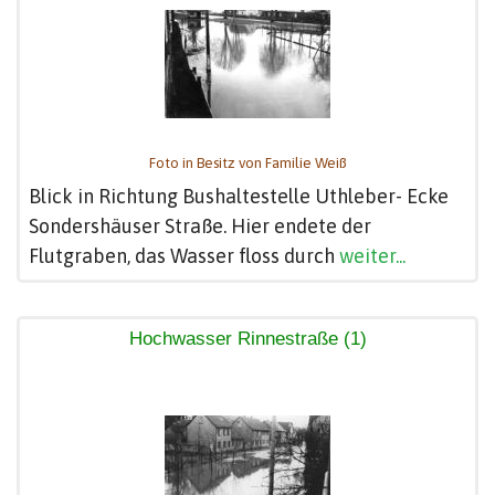
Foto in Besitz von Familie Weiß
Blick in Richtung Bushaltestelle Uthleber- Ecke
Sondershäuser Straße. Hier endete der
Flutgraben, das Wasser floss durch
weiter...
Hochwasser Rinnestraße (1)