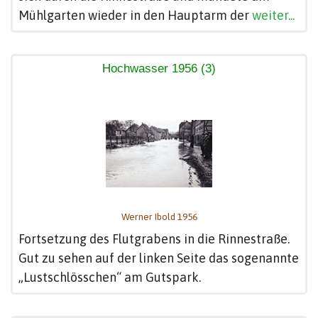
Mühlgarten wieder in den Hauptarm der
weiter...
Hochwasser 1956 (3)
Werner Ibold 1956
Fortsetzung des Flutgrabens in die Rinnestraße.
Gut zu sehen auf der linken Seite das sogenannte
„Lustschlösschen“ am Gutspark.