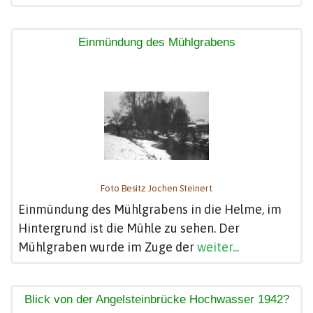
Einmündung des Mühlgrabens
Foto Besitz Jochen Steinert
Einmündung des Mühlgrabens in die Helme, im
Hintergrund ist die Mühle zu sehen. Der
Mühlgraben wurde im Zuge der
weiter...
Blick von der Angelsteinbrücke Hochwasser 1942?