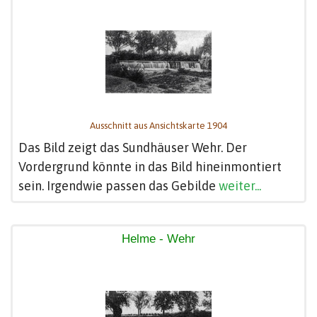
Ausschnitt aus Ansichtskarte 1904
Das Bild zeigt das Sundhäuser Wehr. Der
Vordergrund könnte in das Bild hineinmontiert
sein. Irgendwie passen das Gebilde
weiter...
Helme - Wehr