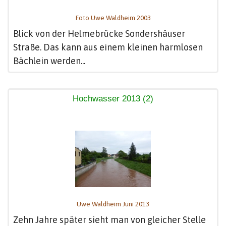
Foto Uwe Waldheim 2003
Blick von der Helmebrücke Sondershäuser
Straße. Das kann aus einem kleinen harmlosen
Bächlein werden...
Hochwasser 2013 (2)
Uwe Waldheim Juni 2013
Zehn Jahre später sieht man von gleicher Stelle