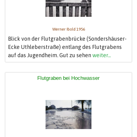
Werner Ibold 1956
Blick von der Flutgrabenbrücke (Sondershäuser-
Ecke Uthleberstraße) entlang des Flutgrabens
auf das Jugendheim. Gut zu sehen
weiter...
Flutgraben bei Hochwasser