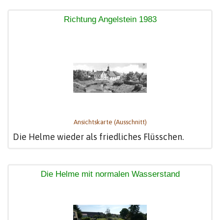
Richtung Angelstein 1983
Ansichtskarte (Ausschnitt)
Die Helme wieder als friedliches Flüsschen.
Die Helme mit normalen Wasserstand