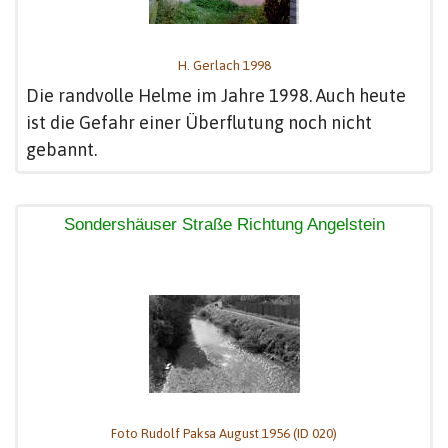
H. Gerlach 1998
Die randvolle Helme im Jahre 1998. Auch heute
ist die Gefahr einer Überflutung noch nicht
gebannt.
Sondershäuser Straße Richtung Angelstein
Foto Rudolf Paksa August 1956 (ID 020)