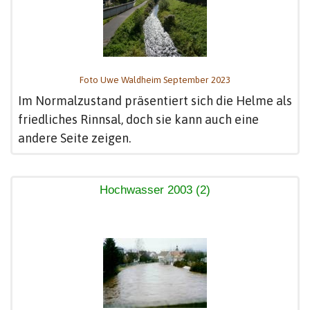
Foto Uwe Waldheim September 2023
Im Normalzustand präsentiert sich die Helme als
friedliches Rinnsal, doch sie kann auch eine
andere Seite zeigen.
Hochwasser 2003 (2)