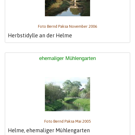
Foto Bernd Paksa November 2006
Herbstidylle an der Helme
ehemaliger Mühlengarten
Foto Bernd Paksa Mai 2005
Helme, ehemaliger Mühlengarten