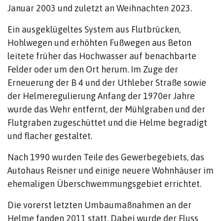
Januar 2003 und zuletzt an Weihnachten 2023.
Ein ausgeklügeltes System aus Flutbrücken,
Hohlwegen und erhöhten Fußwegen aus Beton
leitete früher das Hochwasser auf benachbarte
Felder oder um den Ort herum. Im Zuge der
Erneuerung der B 4 und der Uthleber Straße sowie
der Helmeregulierung Anfang der 1970er Jahre
wurde das Wehr entfernt, der Mühlgraben und der
Flutgraben zugeschüttet und die Helme begradigt
und flacher gestaltet.
Nach 1990 wurden Teile des Gewerbegebiets, das
Autohaus Reisner und einige neuere Wohnhäuser im
ehemaligen Überschwemmungsgebiet errichtet.
Die vorerst letzten Umbaumaßnahmen an der
Helme fanden 2011 statt. Dabei wurde der Fluss