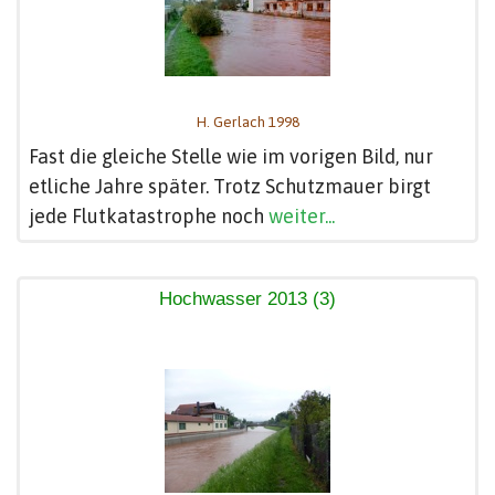
H. Gerlach 1998
Fast die gleiche Stelle wie im vorigen Bild, nur
etliche Jahre später. Trotz Schutzmauer birgt
jede Flutkatastrophe noch
weiter...
Hochwasser 2013 (3)