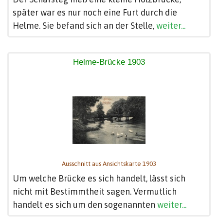
später war es nur noch eine Furt durch die
Helme. Sie befand sich an der Stelle,
weiter...
Helme-Brücke 1903
Ausschnitt aus Ansichtskarte 1903
Um welche Brücke es sich handelt, lässt sich
nicht mit Bestimmtheit sagen. Vermutlich
handelt es sich um den sogenannten
weiter...