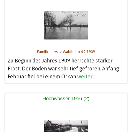
Familienbesitz Waldheim 4.2.1909
Zu Beginn des Jahres 1909 herrschte starker
Frost. Der Boden war sehr tief gefroren. Anfang
Februar fiel bei einem Orkan
weiter...
Hochwasser 1956 (2)