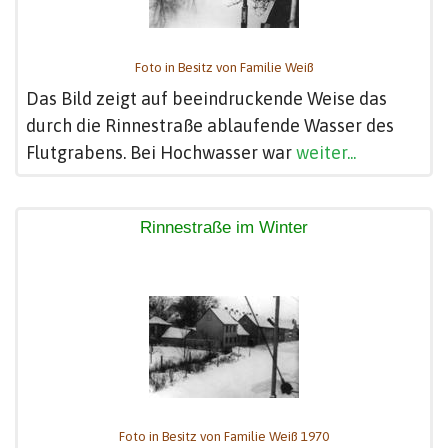
Foto in Besitz von Familie Weiß
Das Bild zeigt auf beeindruckende Weise das
durch die Rinnestraße ablaufende Wasser des
Flutgrabens. Bei Hochwasser war
weiter...
Rinnestraße im Winter
Foto in Besitz von Familie Weiß 1970