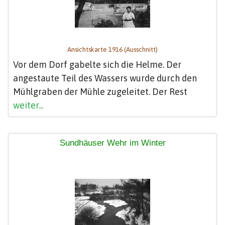
Ansichtskarte 1916 (Ausschnitt)
Vor dem Dorf gabelte sich die Helme. Der
angestaute Teil des Wassers wurde durch den
Mühlgraben der Mühle zugeleitet. Der Rest
weiter...
Sundhäuser Wehr im Winter