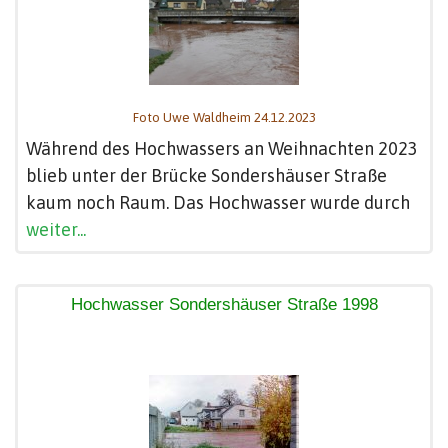
Foto Uwe Waldheim 24.12.2023
Während des Hochwassers an Weihnachten 2023
blieb unter der Brücke Sondershäuser Straße
kaum noch Raum. Das Hochwasser wurde durch
weiter...
Hochwasser Sondershäuser Straße 1998