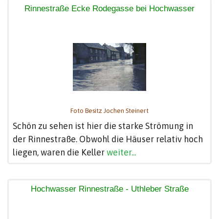
Rinnestraße Ecke Rodegasse bei Hochwasser
Foto Besitz Jochen Steinert
Schön zu sehen ist hier die starke Strömung in
der Rinnestraße. Obwohl die Häuser relativ hoch
liegen, waren die Keller
weiter...
Hochwasser Rinnestraße - Uthleber Straße