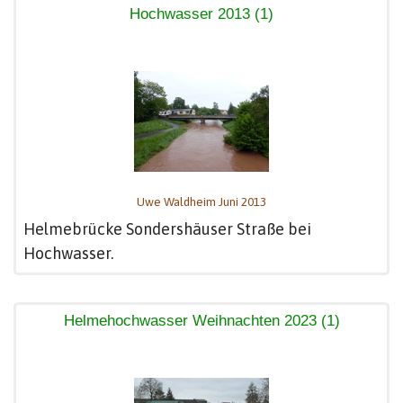
Hochwasser 2013 (1)
Uwe Waldheim Juni 2013
Helmebrücke Sondershäuser Straße bei
Hochwasser.
Helmehochwasser Weihnachten 2023 (1)