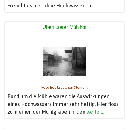
So sieht es hier ohne Hochwasser aus.
Überfluteter Mühlhof
Foto Besitz Jochen Steinert
Rund um die Mühle waren die Auswirkungen
eines Hochwassers immer sehr heftig. Hier floss
zum einen der Mühlgraben in den
weiter...