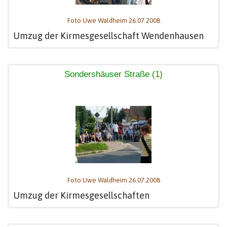
Foto Uwe Waldheim 26.07.2008
Umzug der Kirmesgesellschaft Wendenhausen
Sondershäuser Straße (1)
Foto Uwe Waldheim 26.07.2008
Umzug der Kirmesgesellschaften