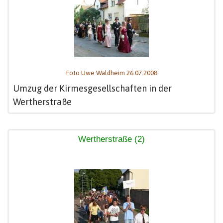
Foto Uwe Waldheim 26.07.2008
Umzug der Kirmesgesellschaften in der
Wertherstraße
Wertherstraße (2)