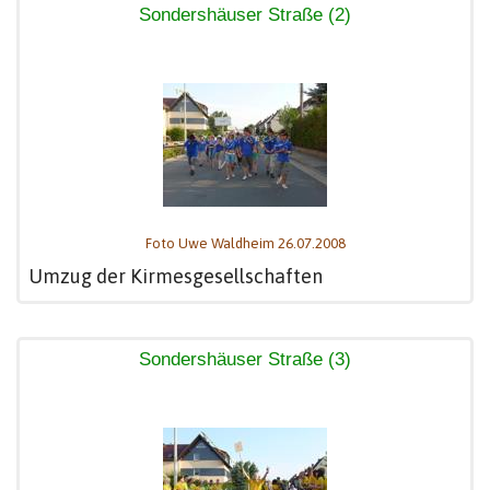
Sondershäuser Straße (2)
Foto Uwe Waldheim 26.07.2008
Umzug der Kirmesgesellschaften
Sondershäuser Straße (3)