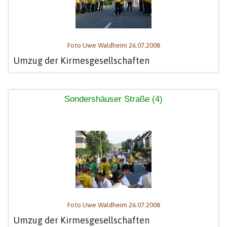
Foto Uwe Waldheim 26.07.2008
Umzug der Kirmesgesellschaften
Sondershäuser Straße (4)
Foto Uwe Waldheim 26.07.2008
Umzug der Kirmesgesellschaften