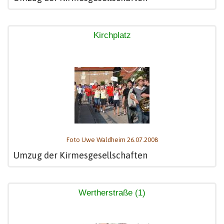
Kirchplatz
Foto Uwe Waldheim 26.07.2008
Umzug der Kirmesgesellschaften
Wertherstraße (1)