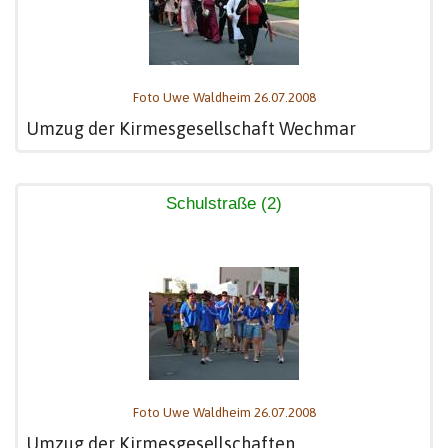
Foto Uwe Waldheim 26.07.2008
Umzug der Kirmesgesellschaft Wechmar
Schulstraße (2)
Foto Uwe Waldheim 26.07.2008
Umzug der Kirmesgesellschaften