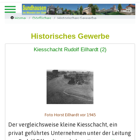
Home
Dörfliches
Historisches Gewerbe
Historisches Gewerbe
Kiesschacht Rudolf Eilhardt (2)
Foto Horst Eilhardt vor 1945
Der vergleichsweise kleine Kiesschacht, ein
privat geführtes Unternehmen unter der Leitung