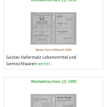
Besitz Horst Eilhardt 1950
Gustav Hafermalz Lebensmittel und
Gemischtwaren
weiter...
Werbebroschüre (2) 1950