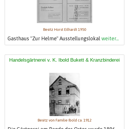
Besitz Horst Eilhardt 1950
Gasthaus "Zur Helme" Ausstellungslokal
weiter...
Handelsgärtnerei v. K. Ibold Bukett & Kranzbinderei
Besitz von Familie Ibold ca. 1912