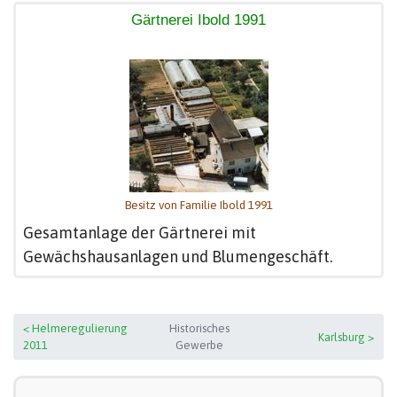
Gärtnerei Ibold 1991
Besitz von Familie Ibold 1991
Gesamtanlage der Gärtnerei mit
Gewächshausanlagen und Blumengeschäft.
< Helmeregulierung
Historisches
Karlsburg >
2011
Gewerbe