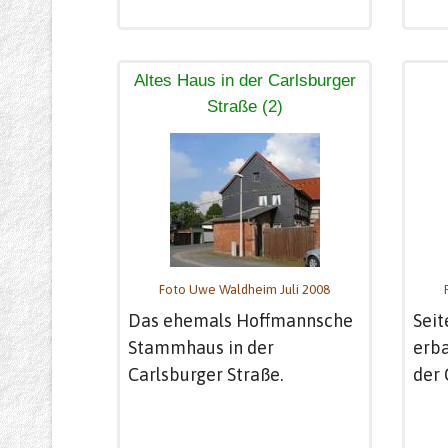
Altes Haus in der Carlsburger
Straße (2)
Foto Uwe Waldheim Juli 2008
Das ehemals Hoffmannsche
Seit
Stammhaus in der
erb
Carlsburger Straße.
der 