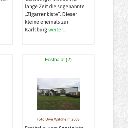
lange Zeit die sogenannte
„Zigarrenkiste“. Dieser
kleine ehemals zur
Karlsburg
weiter...
Festhalle (2)
Foto Uwe Waldheim 2008