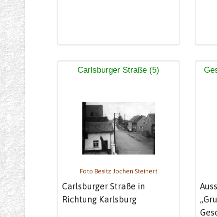
Carlsburger Straße (5)
Ges
Foto Besitz Jochen Steinert
Carlsburger Straße in
Auss
Richtung Karlsburg
„Gru
Ges