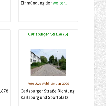
Einmündung der
weiter...
s
Carlsburger Straße (6)
Foto Uwe Waldheim Juni 2006
 1878
Carlsburger Straße Richtung
Karlsburg und Sportplatz.