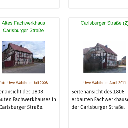
Altes Fachwerkhaus
Carlsburger Straße (2
Carlsburger Straße
Foto Uwe Waldheim Juli 2008
Uwe Waldheim April 2011
enansicht des 1808
Seitenansicht des 1808
auten Fachwerkhauses in
erbauten Fachwerkhause
Carlsburger Straße.
der Carlsburger Straße.