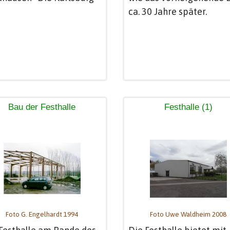
ca. 30 Jahre später.
Bau der Festhalle
Festhalle (1)
Foto G. Engelhardt 1994
Foto Uwe Waldheim 2008