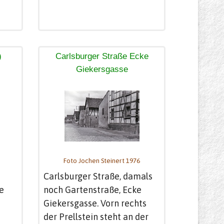
)
Carlsburger Straße Ecke
Giekersgasse
Foto Jochen Steinert 1976
Carlsburger Straße, damals
e
noch Gartenstraße, Ecke
Giekersgasse. Vorn rechts
der Prellstein steht an der