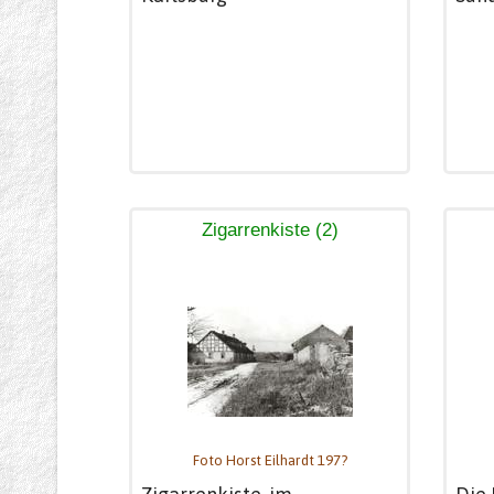
Zigarrenkiste (2)
Foto Horst Eilhardt 197?