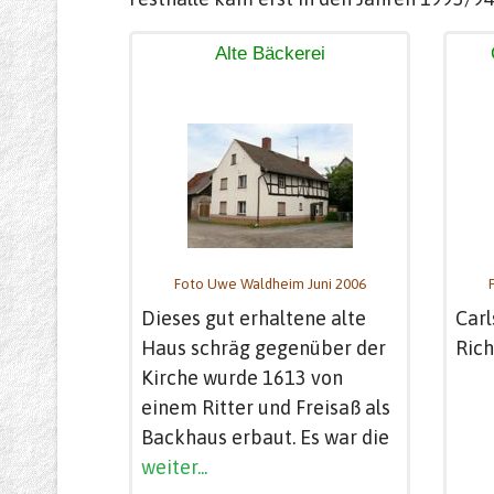
Alte Bäckerei
Foto Uwe Waldheim Juni 2006
Dieses gut erhaltene alte
Carl
Haus schräg gegenüber der
Rich
Kirche wurde 1613 von
einem Ritter und Freisaß als
Backhaus erbaut. Es war die
weiter...