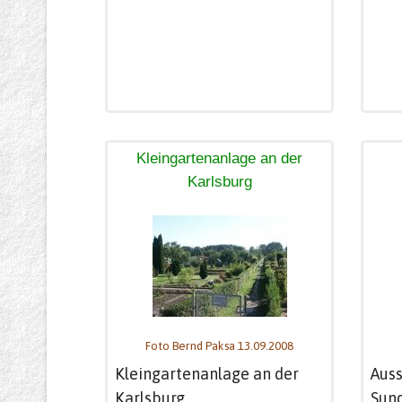
Kleingartenanlage an der
Karlsburg
Foto Bernd Paksa 13.09.2008
Kleingartenanlage an der
Auss
Karlsburg
Sund