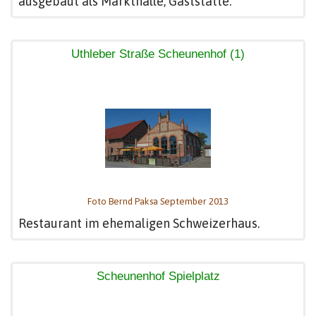
ausgebaut als Markthalle, Gaststätte.
Uthleber Straße Scheunenhof (1)
Foto Bernd Paksa September 2013
Restaurant im ehemaligen Schweizerhaus.
Scheunenhof Spielplatz