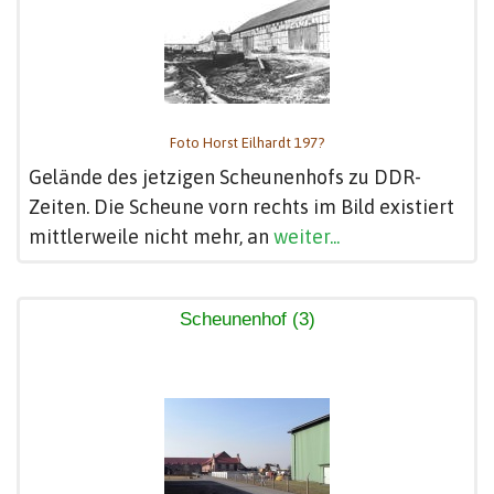
Foto Horst Eilhardt 197?
Gelände des jetzigen Scheunenhofs zu DDR-
Zeiten. Die Scheune vorn rechts im Bild existiert
mittlerweile nicht mehr, an
weiter...
Scheunenhof (3)