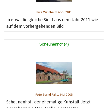
Uwe Waldheim April 2011
In etwa die gleiche Sicht aus dem Jahr 2011 wie
auf dem vorhergehenden Bild.
Scheunenhof (4)
Foto Bernd Paksa Mai 2005
Scheunenhof , der ehemalige Kuhstall. Jetzt