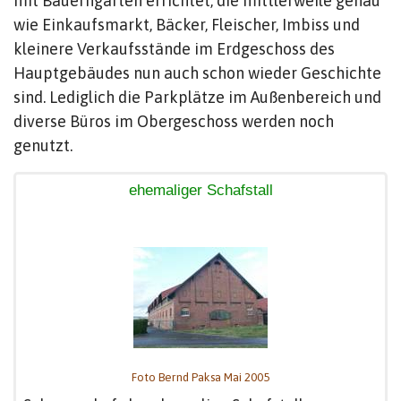
mit Bauerngarten errichtet, die mittlerweile genau
wie Einkaufsmarkt, Bäcker, Fleischer, Imbiss und
kleinere Verkaufsstände im Erdgeschoss des
Hauptgebäudes nun auch schon wieder Geschichte
sind. Lediglich die Parkplätze im Außenbereich und
diverse Büros im Obergeschoss werden noch
genutzt.
ehemaliger Schafstall
Foto Bernd Paksa Mai 2005