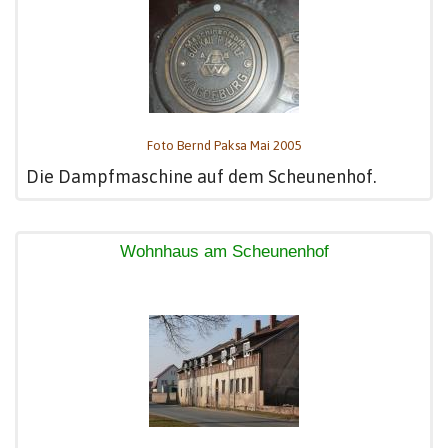
Foto Bernd Paksa Mai 2005
Die Dampfmaschine auf dem Scheunenhof.
Wohnhaus am Scheunenhof