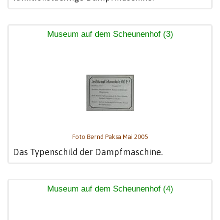
Museum auf dem Scheunenhof (3)
Foto Bernd Paksa Mai 2005
Das Typenschild der Dampfmaschine.
Museum auf dem Scheunenhof (4)