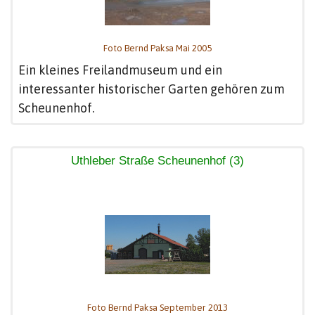
Foto Bernd Paksa Mai 2005
Ein kleines Freilandmuseum und ein
interessanter historischer Garten gehören zum
Scheunenhof.
Uthleber Straße Scheunenhof (3)
Foto Bernd Paksa September 2013