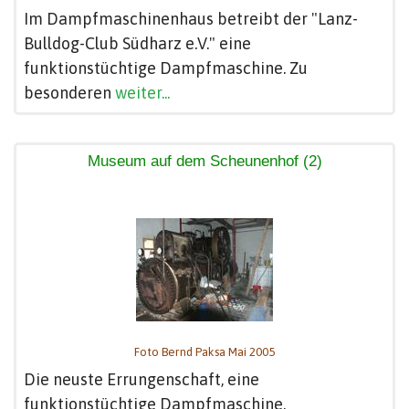
Im Dampfmaschinenhaus betreibt der "Lanz-
Bulldog-Club Südharz e.V." eine
funktionstüchtige Dampfmaschine. Zu
besonderen
weiter...
Museum auf dem Scheunenhof (2)
Foto Bernd Paksa Mai 2005
Die neuste Errungenschaft, eine
funktionstüchtige Dampfmaschine.