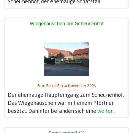
Scheunenhof, der ehemalige Schafstall.
Wiegehäuschen am Scheunenhof
Foto Bernd Paksa November 2006
Der ehemalige Haupteingang zum Scheunenhof.
Das Wiegehäuschen war mit einem Pförtner
besetzt. Dahinter befanden sich eine
weiter...