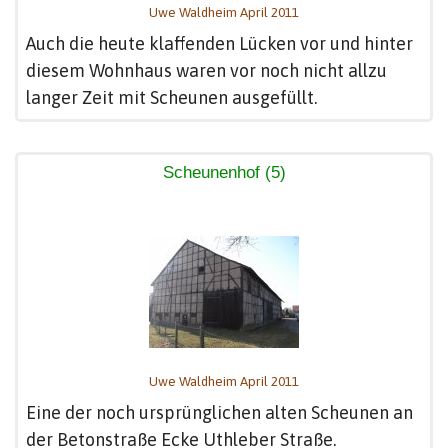
Uwe Waldheim April 2011
Auch die heute klaffenden Lücken vor und hinter
diesem Wohnhaus waren vor noch nicht allzu
langer Zeit mit Scheunen ausgefüllt.
Scheunenhof (5)
Uwe Waldheim April 2011
Eine der noch ursprünglichen alten Scheunen an
der Betonstraße Ecke Uthleber Straße.