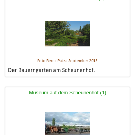
Foto Bernd Paksa September 2013
Der Bauerngarten am Scheunenhof.
Museum auf dem Scheunenhof (1)