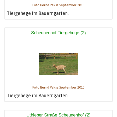
Foto Bernd Paksa September 2013
Tiergehege im Bauerngarten.
Scheunenhof Tiergehege (2)
Foto Bernd Paksa September 2013
Tiergehege im Bauerngarten.
Uthleber Straße Scheunenhof (2)