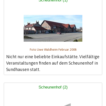
Scheunenhof (1)
Foto Uwe Waldheim Februar 2008
Nicht nur eine beliebte Einkaufstätte. Vielfältige
Veranstaltungen finden auf dem Scheunenhof in
Sundhausen statt.
Scheunenhof (2)