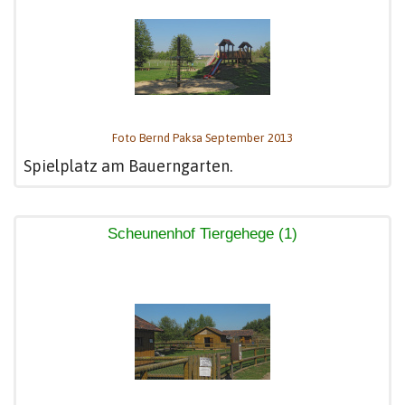
Foto Bernd Paksa September 2013
Spielplatz am Bauerngarten.
Scheunenhof Tiergehege (1)