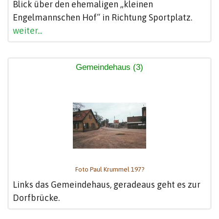
Blick über den ehemaligen „kleinen
Engelmannschen Hof“ in Richtung Sportplatz.
weiter...
Gemeindehaus (3)
Foto Paul Krummel 197?
Links das Gemeindehaus, geradeaus geht es zur
Dorfbrücke.