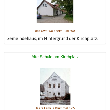
Foto Uwe Waldheim Juni 2006
Gemeindehaus, im Hintergrund der Kirchplatz.
Alte Schule am Kirchplatz
Besitz Familie Krummel 1???