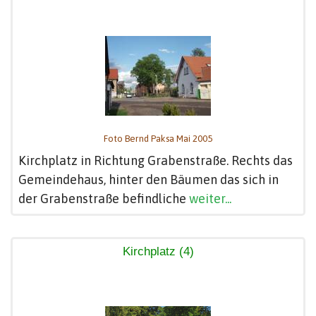
Foto Bernd Paksa Mai 2005
Kirchplatz in Richtung Grabenstraße. Rechts das
Gemeindehaus, hinter den Bäumen das sich in
der Grabenstraße befindliche
weiter...
Kirchplatz (4)