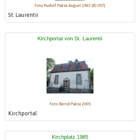
Foto Rudolf Paksa August 1967 (ID 057)
St. Laurentii
Kirchportal von St. Laurentii
Foto Bernd Paksa 2005
Kirchportal
Kirchplatz 1965