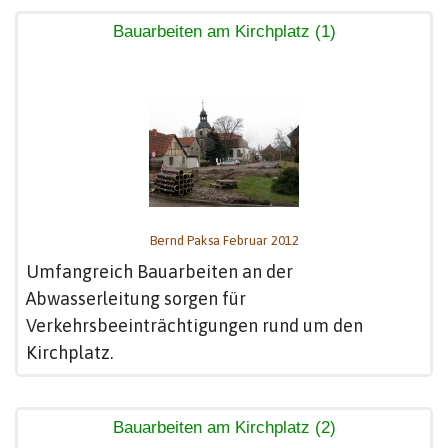
Bauarbeiten am Kirchplatz (1)
Bernd Paksa Februar 2012
Umfangreich Bauarbeiten an der
Abwasserleitung sorgen für
Verkehrsbeeinträchtigungen rund um den
Kirchplatz.
Bauarbeiten am Kirchplatz (2)