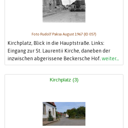
Foto Rudolf Paksa August 1967 (ID 057)
Kirchplatz, Blick in die Hauptstraße. Links:
Eingang zur St. Laurentii Kirche, daneben der
inzwischen abgerissene Beckersche Hof.
weiter...
Kirchplatz (3)