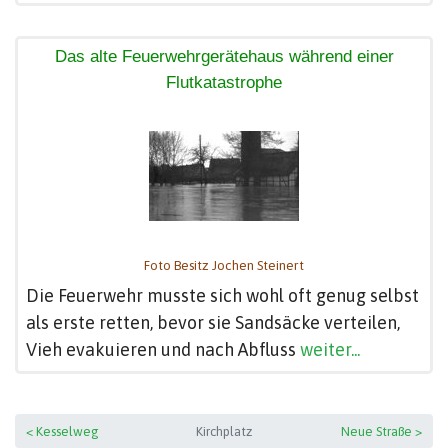
Das alte Feuerwehrgerätehaus während einer
Flutkatastrophe
Foto Besitz Jochen Steinert
Die Feuerwehr musste sich wohl oft genug selbst
als erste retten, bevor sie Sandsäcke verteilen,
Vieh evakuieren und nach Abfluss
weiter...
< Kesselweg
Kirchplatz
Neue Straße >