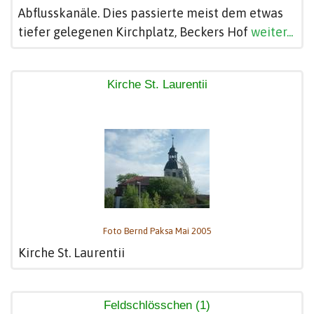
Abflusskanäle. Dies passierte meist dem etwas
tiefer gelegenen Kirchplatz, Beckers Hof
weiter...
Kirche St. Laurentii
Foto Bernd Paksa Mai 2005
Kirche St. Laurentii
Feldschlösschen (1)