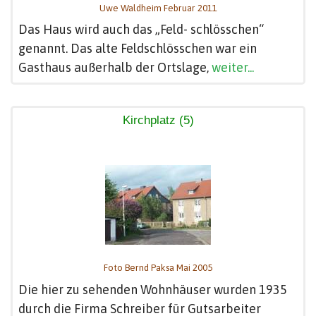
Uwe Waldheim Februar 2011
Das Haus wird auch das „Feld- schlösschen“
genannt. Das alte Feldschlösschen war ein
Gasthaus außerhalb der Ortslage,
weiter...
Kirchplatz (5)
Foto Bernd Paksa Mai 2005
Die hier zu sehenden Wohnhäuser wurden 1935
durch die Firma Schreiber für Gutsarbeiter