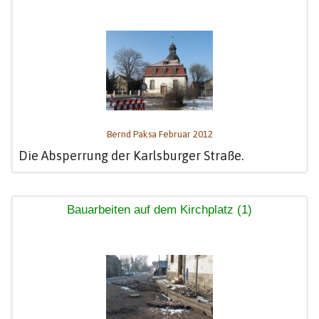
Bernd Paksa Februar 2012
Die Absperrung der Karlsburger Straße.
Bauarbeiten auf dem Kirchplatz (1)