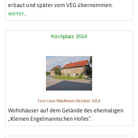
erbaut und später vom VEG übernommen.
weiter...
Kirchplatz 2014
Foto Uwe Waldheim Oktober 2014
Wohnhäuser auf dem Gelände des ehemaligen
„Kleinen Engelmannschen Hofes“.