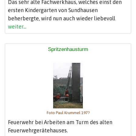
Das sehr alte Fachwerkhaus, welches einst den
ersten Kindergarten von Sundhausen
beherbergte, wird nun auch wieder liebevoll
weiter...
Spritzenhausturm
Foto Paul Krummel 197?
Feuerwehr bei Arbeiten am Turm des alten
Feuerwehrgerätehauses.