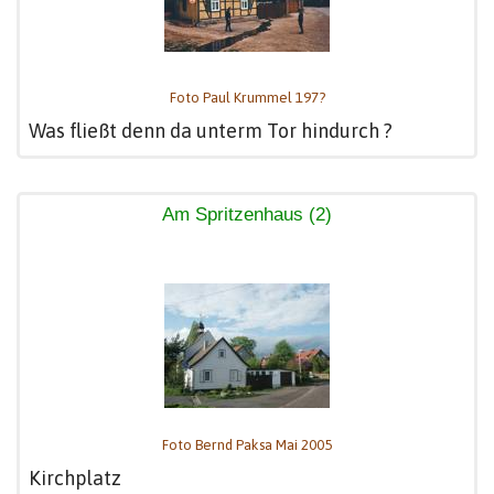
Foto Paul Krummel 197?
Was fließt denn da unterm Tor hindurch ?
Am Spritzenhaus (2)
Foto Bernd Paksa Mai 2005
Kirchplatz