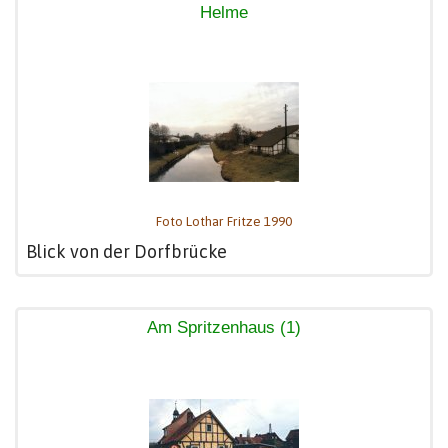
Helme
Foto Lothar Fritze 1990
Blick von der Dorfbrücke
Am Spritzenhaus (1)