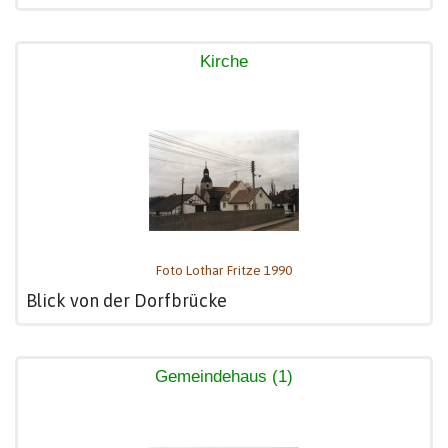
Kirche
Foto Lothar Fritze 1990
Blick von der Dorfbrücke
Gemeindehaus (1)