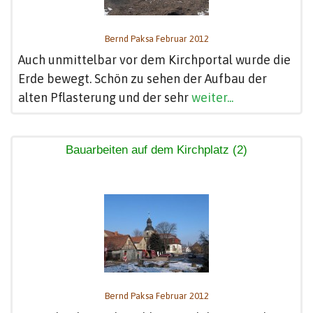
Bernd Paksa Februar 2012
Auch unmittelbar vor dem Kirchportal wurde die
Erde bewegt. Schön zu sehen der Aufbau der
alten Pflasterung und der sehr
weiter...
Bauarbeiten auf dem Kirchplatz (2)
Bernd Paksa Februar 2012