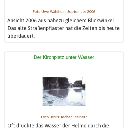
Foto Uwe Waldheim September 2006
Ansicht 2006 aus nahezu gleichem Blickwinkel.
Das alte Straßenpflaster hat die Zeiten bis heute
überdauert.
Der Kirchplatz unter Wasser
Foto Besitz Jochen Steinert
Oft drückte das Wasser der Helme durch die