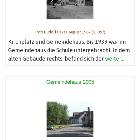
Foto Rudolf Paksa August 1967 (ID 057)
Kirchplatz und Gemeindehaus. Bis 1939 war im
Gemeindehaus die Schule untergebracht. In dem
alten Gebäude rechts, befand sich der
weiter...
Gemeindehaus 2005