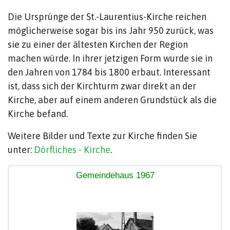
Die Ursprünge der St.-Laurentius-Kirche reichen
möglicherweise sogar bis ins Jahr 950 zurück, was
sie zu einer der ältesten Kirchen der Region
machen würde. In ihrer jetzigen Form wurde sie in
den Jahren von 1784 bis 1800 erbaut. Interessant
ist, dass sich der Kirchturm zwar direkt an der
Kirche, aber auf einem anderen Grundstück als die
Kirche befand.
Weitere Bilder und Texte zur Kirche finden Sie
unter:
Dörfliches - Kirche
.
Gemeindehaus 1967