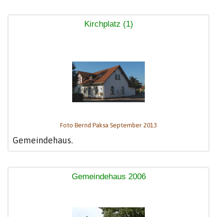
Kirchplatz (1)
Foto Bernd Paksa September 2013
Gemeindehaus.
Gemeindehaus 2006