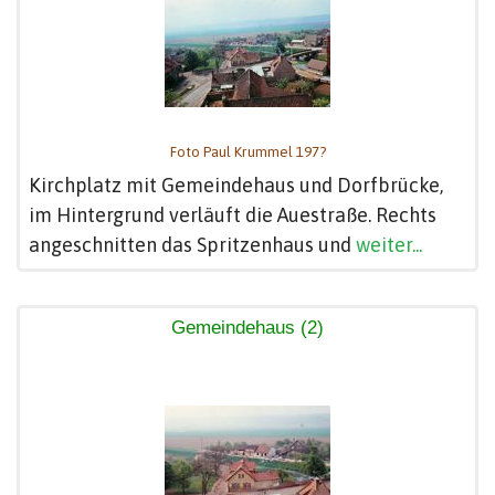
Foto Paul Krummel 197?
Kirchplatz mit Gemeindehaus und Dorfbrücke,
im Hintergrund verläuft die Auestraße. Rechts
angeschnitten das Spritzenhaus und
weiter...
Gemeindehaus (2)