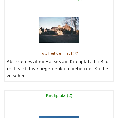
Foto Paul Krummel 197?
Abriss eines alten Hauses am Kirchplatz. Im Bild
rechts ist das Kriegerdenkmal neben der Kirche
zu sehen.
Kirchplatz (2)