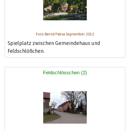
Foto Bernd Paksa September 2013
Spielplatz zwischen Gemeindehaus und
Feldschlößchen.
Feldschlösschen (2)