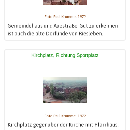
Foto Paul Krummel 197?
Gemeindehaus und Auestraße. Gut zu erkennen
ist auch die alte Dorflinde von Riesleben.
Kirchplatz, Richtung Sportplatz
Foto Paul Krummel 197?
Kirchplatz gegenüber der Kirche mit Pfarrhaus.