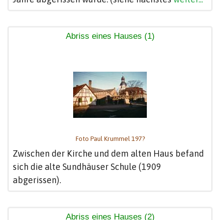
Abriss eines Hauses (1)
Foto Paul Krummel 197?
Zwischen der Kirche und dem alten Haus befand
sich die alte Sundhäuser Schule (1909
abgerissen).
Abriss eines Hauses (2)