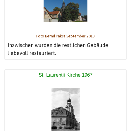
Foto Bernd Paksa September 2013
Inzwischen wurden die restlichen Gebäude
liebevoll restauriert.
St. Laurentii Kirche 1967