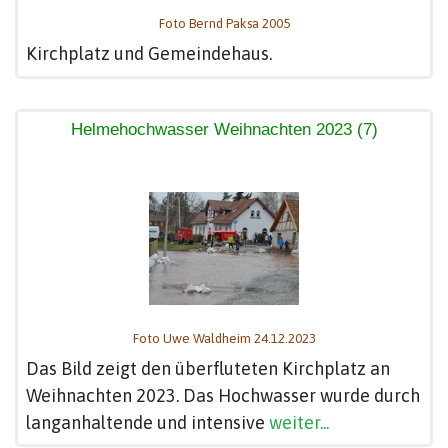
Foto Bernd Paksa 2005
Kirchplatz und Gemeindehaus.
Helmehochwasser Weihnachten 2023 (7)
Foto Uwe Waldheim 24.12.2023
Das Bild zeigt den überfluteten Kirchplatz an
Weihnachten 2023. Das Hochwasser wurde durch
langanhaltende und intensive
weiter...