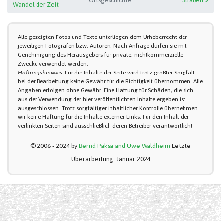
Ortsgeschichte
Straßen >
Wandel der Zeit
Alle gezeigten Fotos und Texte unterliegen dem Urheberrecht der
jeweiligen Fotografen bzw. Autoren. Nach Anfrage dürfen sie mit
Genehmigung des Herausgebers für private, nichtkommerzielle
Zwecke verwendet werden.
Haftungshinweis:
Für die Inhalte der Seite wird trotz größter Sorgfalt
bei der Bearbeitung keine Gewähr für die Richtigkeit übernommen. Alle
Angaben erfolgen ohne Gewähr. Eine Haftung für Schäden, die sich
aus der Verwendung der hier veröffentlichten Inhalte ergeben ist
ausgeschlossen. Trotz sorgfältiger inhaltlicher Kontrolle übernehmen
wir keine Haftung für die Inhalte externer Links. Für den Inhalt der
verlinkten Seiten sind ausschließlich deren Betreiber verantwortlich!
© 2006 - 2024 by
Bernd Paksa and Uwe Waldheim
Letzte
Überarbeitung: Januar 2024