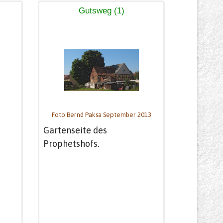
Gutsweg (1)
Foto Bernd Paksa September 2013
Gartenseite des
Prophetshofs.