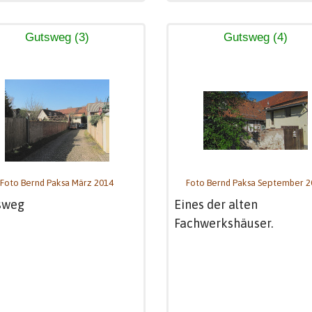
Gutsweg (3)
Gutsweg (4)
Foto Bernd Paksa März 2014
Foto Bernd Paksa September 2
sweg
Eines der alten
Fachwerkshäuser.