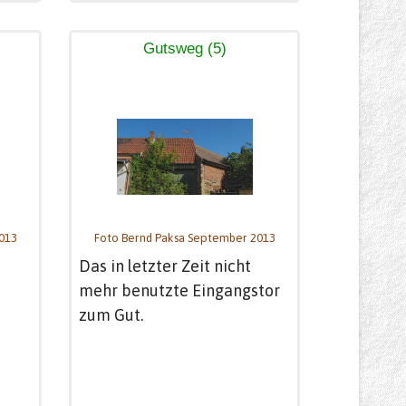
Gutsweg (5)
013
Foto Bernd Paksa September 2013
Das in letzter Zeit nicht
mehr benutzte Eingangstor
zum Gut.