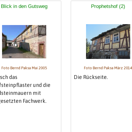
Blick in den Gutsweg
Prophetshof (2)
Foto Bernd Paksa Mai 2005
Foto Bernd Paksa März 2014
sch das
Die Rückseite.
steinpflaster und die
dsteinmauern mit
esetzten Fachwerk.