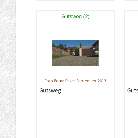
Gutsweg (2)
Foto Bernd Paksa September 2013
Gutsweg
Gut