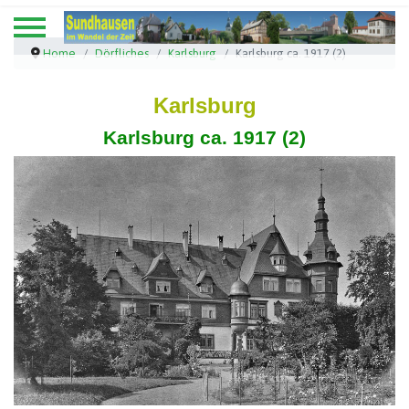
Home
Dörfliches
Karlsburg
Karlsburg ca. 1917 (2)
Karlsburg
Karlsburg ca. 1917 (2)