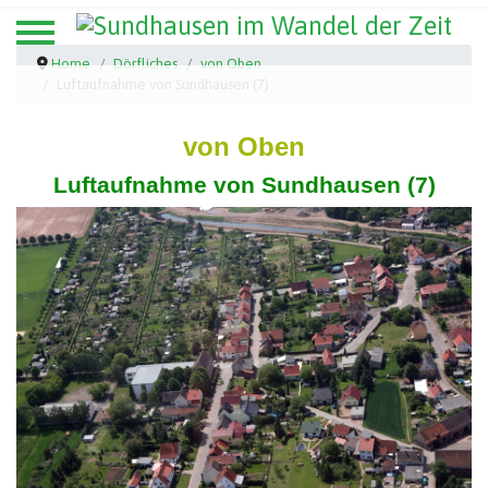
Home
Dörfliches
von Oben
Luftaufnahme von Sundhausen (7)
von Oben
Luftaufnahme von Sundhausen (7)