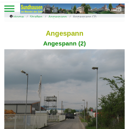
Home
Straßen
Angespann
Angespann (2)
Angespann
Angespann (2)