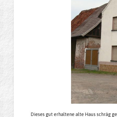
Dieses gut erhaltene alte Haus schräg g