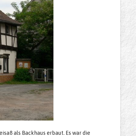
isaß als Backhaus erbaut. Es war die