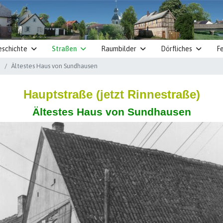
eschichte
Straßen
Raumbilder
Dörfliches
Fe
)
Ältestes Haus von Sundhausen
Hauptstraße (jetzt Rinnestraße)
Ältestes Haus von Sundhausen