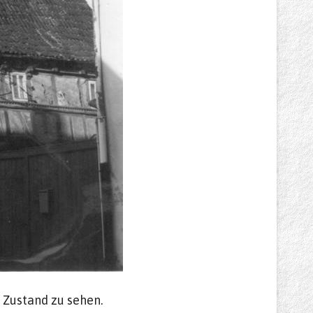
n Zustand zu sehen.