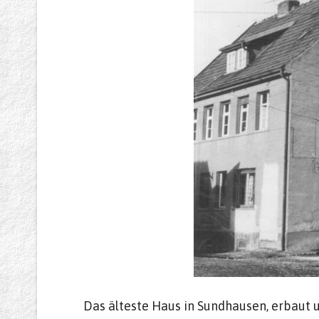
Das älteste Haus in Sundhausen, erbaut u