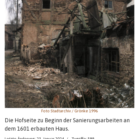
Foto Stadtarchiv / Grönke 1996
Die Hofseite zu Beginn der Sanierungsarbeiten an
dem 1601 erbauten Haus.
Letzte Änderung: 23. Januar 2024
Zugriffe: 589