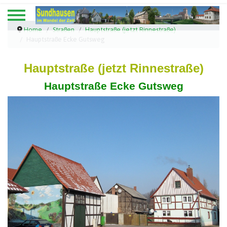
Home
Straßen
Hauptstraße (jetzt Rinnestraße)
Hauptstraße Ecke Gutsweg
Hauptstraße (jetzt Rinnestraße)
Hauptstraße Ecke Gutsweg