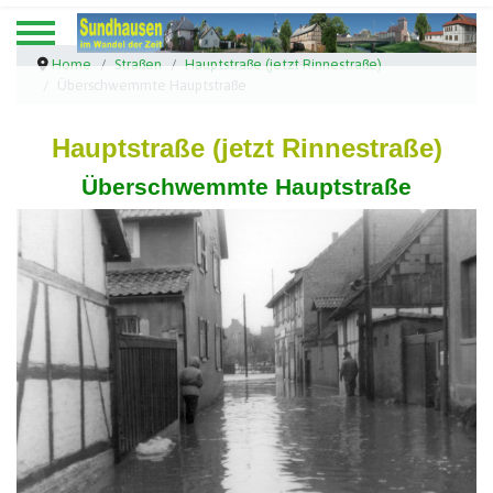
Home
Straßen
Hauptstraße (jetzt Rinnestraße)
Überschwemmte Hauptstraße
Hauptstraße (jetzt Rinnestraße)
Überschwemmte Hauptstraße