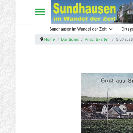
Sundhausen im Wandel der Zeit
Ortsg
Home
Dörfliches
Ansichtskarten
Gruß aus 