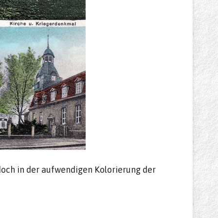
edoch in der aufwendigen Kolorierung der