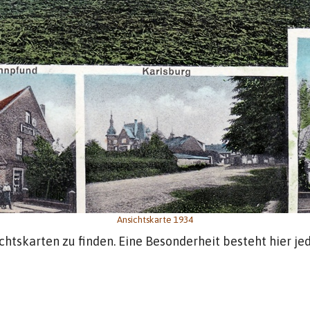
Ansichtskarte 1934
chtskarten zu finden. Eine Besonderheit besteht hier j