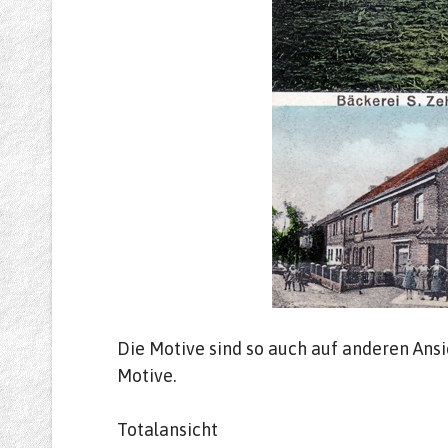
Die Motive sind so auch auf anderen Ansi
Motive.
Totalansicht