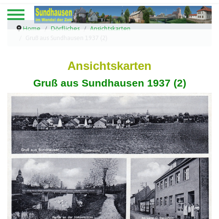
Home
Dörfliches
Ansichtskarten
Gruß aus Sundhausen 1937 (2)
Ansichtskarten
Gruß aus Sundhausen 1937 (2)